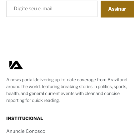
Digite seu e-mail…
Assinar
A news portal delivering up-to-date coverage from Brazil and
around the world, featuring breaking stories in politics, sports,
health, and general current events with clear and concise
reporting for quick reading.
INSTITUCIONAL
Anuncie Conosco