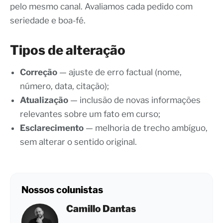
pelo mesmo canal. Avaliamos cada pedido com
seriedade e boa-fé.
Tipos de alteração
Correção
— ajuste de erro factual (nome,
número, data, citação);
Atualização
— inclusão de novas informações
relevantes sobre um fato em curso;
Esclarecimento
— melhoria de trecho ambíguo,
sem alterar o sentido original.
Nossos colunistas
Camillo Dantas