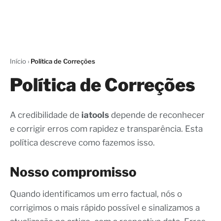
Início
›
Política de Correções
Política de Correções
A credibilidade de
iatools
depende de reconhecer
e corrigir erros com rapidez e transparência. Esta
política descreve como fazemos isso.
Nosso compromisso
Quando identificamos um erro factual, nós o
corrigimos o mais rápido possível e sinalizamos a