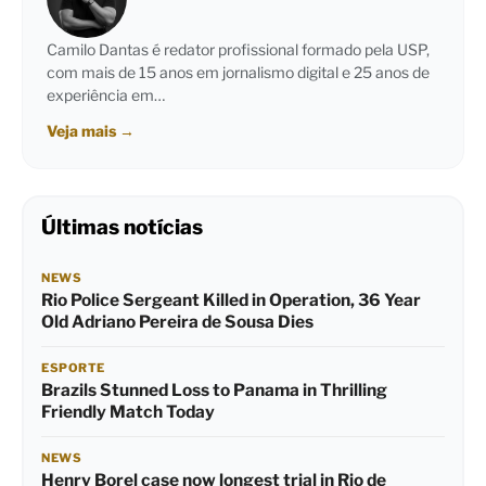
Camilo Dantas é redator profissional formado pela USP,
com mais de 15 anos em jornalismo digital e 25 anos de
experiência em…
Veja mais
→
Últimas notícias
NEWS
Rio Police Sergeant Killed in Operation, 36 Year
Old Adriano Pereira de Sousa Dies
ESPORTE
Brazils Stunned Loss to Panama in Thrilling
Friendly Match Today
NEWS
Henry Borel case now longest trial in Rio de