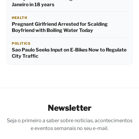
Janeiro in 18 years
HEALTH
Pregnant Girlfriend Arrested for Scalding
Boyfriend with Boiling Water Today
POLITICS
Sao Paulo Seeks Input on E-Bikes Now to Regulate
City Traffic
Newsletter
Seja o primeiro a saber sobre notícias, acontecimentos
e eventos semanais no seu e-mail.