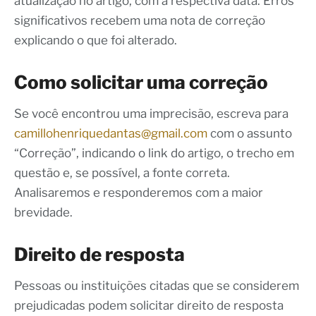
atualização no artigo, com a respectiva data. Erros
significativos recebem uma nota de correção
explicando o que foi alterado.
Como solicitar uma correção
Se você encontrou uma imprecisão, escreva para
camillohenriquedantas@gmail.com
com o assunto
“Correção”, indicando o link do artigo, o trecho em
questão e, se possível, a fonte correta.
Analisaremos e responderemos com a maior
brevidade.
Direito de resposta
Pessoas ou instituições citadas que se considerem
prejudicadas podem solicitar direito de resposta