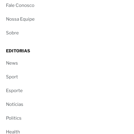
Fale Conosco
Nossa Equipe
Sobre
EDITORIAS
News
Sport
Esporte
Notícias
Politics
Health