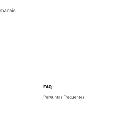
emanais
FAQ
Perguntas Frequentes