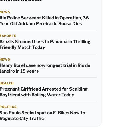
NEWS
Rio Police Sergeant Killed in Operation, 36
Year Old Adriano Pereira de Sousa Dies
ESPORTE
Brazils Stunned Loss to Panama in Thrilling
Friendly Match Today
NEWS
Henry Borel case now longest trial in Rio de
Janeiro in 18 years
HEALTH
Pregnant Girlfriend Arrested for Scalding
Boyfriend with Boiling Water Today
POLITICS
Sao Paulo Seeks Input on E-Bikes Now to
Regulate City Traffic