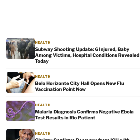
HEALTH
Subway Shooting Update: 6 Injured, Baby
Among Victims, Hospital Conditions Revealed
Today
HEALTH
Belo Horizonte City Hall Opens New Flu
Vaccination Point Now
HEALTH
Malaria Diagnosis Confirms Negative Ebola
Test Results in Rio Patient
HEALTH