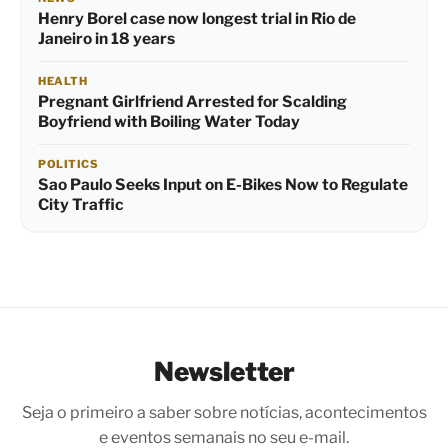
Henry Borel case now longest trial in Rio de
Janeiro in 18 years
HEALTH
Pregnant Girlfriend Arrested for Scalding
Boyfriend with Boiling Water Today
POLITICS
Sao Paulo Seeks Input on E-Bikes Now to Regulate
City Traffic
Newsletter
Seja o primeiro a saber sobre notícias, acontecimentos
e eventos semanais no seu e-mail.