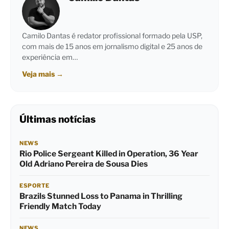
Camilo Dantas é redator profissional formado pela USP,
com mais de 15 anos em jornalismo digital e 25 anos de
experiência em…
Veja mais
→
Últimas notícias
NEWS
Rio Police Sergeant Killed in Operation, 36 Year
Old Adriano Pereira de Sousa Dies
ESPORTE
Brazils Stunned Loss to Panama in Thrilling
Friendly Match Today
NEWS