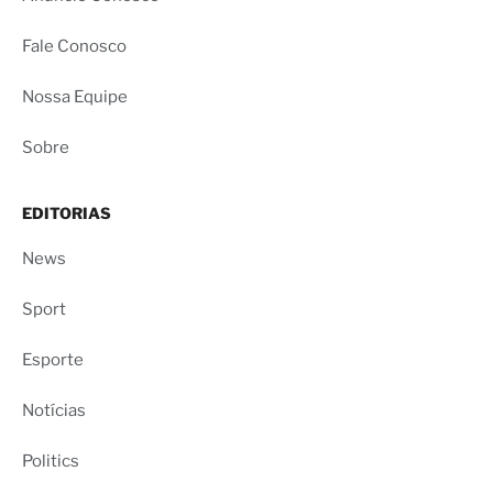
Fale Conosco
Nossa Equipe
Sobre
EDITORIAS
News
Sport
Esporte
Notícias
Politics