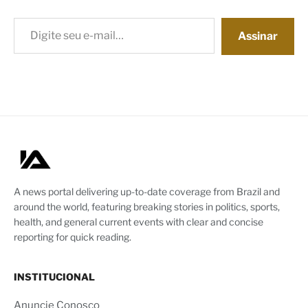
Digite seu e-mail…
Assinar
A news portal delivering up-to-date coverage from Brazil and
around the world, featuring breaking stories in politics, sports,
health, and general current events with clear and concise
reporting for quick reading.
INSTITUCIONAL
Anuncie Conosco