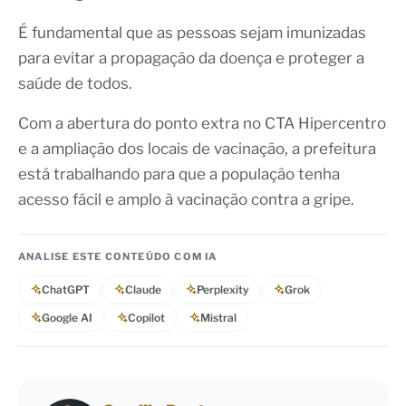
É fundamental que as pessoas sejam imunizadas
para evitar a propagação da doença e proteger a
saúde de todos.
Com a abertura do ponto extra no CTA Hipercentro
e a ampliação dos locais de vacinação, a prefeitura
está trabalhando para que a população tenha
acesso fácil e amplo à vacinação contra a gripe.
ANALISE ESTE CONTEÚDO COM IA
ChatGPT
Claude
Perplexity
Grok
Google AI
Copilot
Mistral