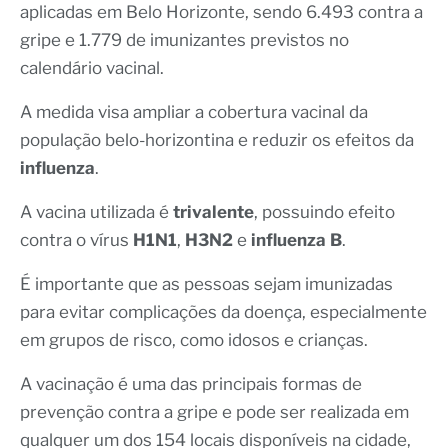
aplicadas em Belo Horizonte, sendo 6.493 contra a
gripe e 1.779 de imunizantes previstos no
calendário vacinal.
A medida visa ampliar a cobertura vacinal da
população belo-horizontina e reduzir os efeitos da
influenza
.
A vacina utilizada é
trivalente
, possuindo efeito
contra o vírus
H1N1
,
H3N2
e
influenza B
.
É importante que as pessoas sejam imunizadas
para evitar complicações da doença, especialmente
em grupos de risco, como idosos e crianças.
A vacinação é uma das principais formas de
prevenção contra a gripe e pode ser realizada em
qualquer um dos 154 locais disponíveis na cidade,