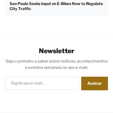
Sao Paulo Seeks Input on E-Bikes Now to Regulate
City Traffic
Newsletter
Seja o primeiro a saber sobre notícias, acontecimentos
e eventos semanais no seu e-mail.
Digite seu e-mail…
Assinar