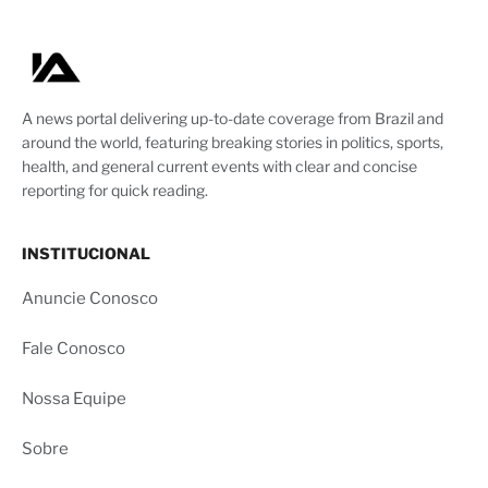
A news portal delivering up-to-date coverage from Brazil and
around the world, featuring breaking stories in politics, sports,
health, and general current events with clear and concise
reporting for quick reading.
INSTITUCIONAL
Anuncie Conosco
Fale Conosco
Nossa Equipe
Sobre