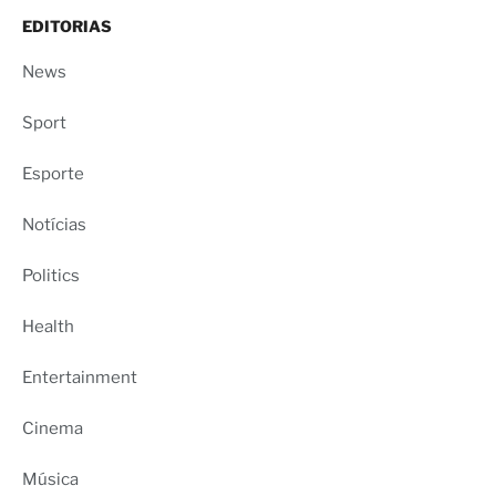
EDITORIAS
News
Sport
Esporte
Notícias
Politics
Health
Entertainment
Cinema
Música