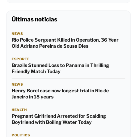
Últimas notícias
NEWS
Rio Police Sergeant Killed in Operation, 36 Year
Old Adriano Pereira de Sousa Dies
ESPORTE
Brazils Stunned Loss to Panama in Thrilling
Friendly Match Today
NEWS
Henry Borel case now longest trial in Rio de
Janeiro in 18 years
HEALTH
Pregnant Girlfriend Arrested for Scalding
Boyfriend with Boiling Water Today
POLITICS