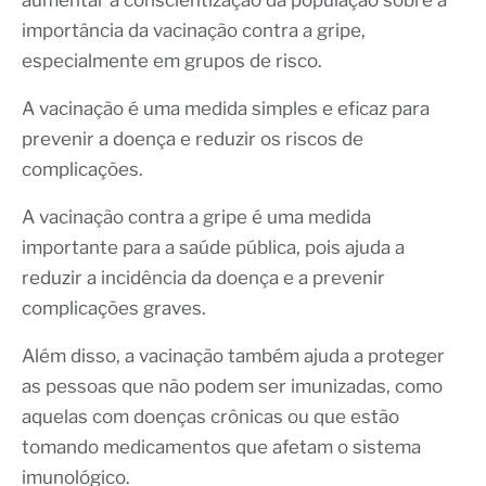
importância da vacinação contra a gripe,
especialmente em grupos de risco.
A vacinação é uma medida simples e eficaz para
prevenir a doença e reduzir os riscos de
complicações.
A vacinação contra a gripe é uma medida
importante para a saúde pública, pois ajuda a
reduzir a incidência da doença e a prevenir
complicações graves.
Além disso, a vacinação também ajuda a proteger
as pessoas que não podem ser imunizadas, como
aquelas com doenças crônicas ou que estão
tomando medicamentos que afetam o sistema
imunológico.