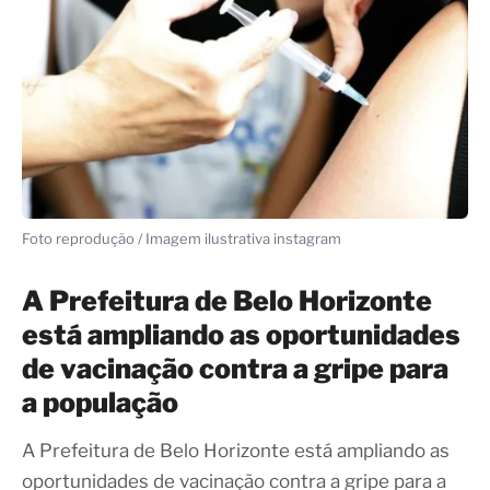
Foto reprodução / Imagem ilustrativa instagram
A Prefeitura de Belo Horizonte
está ampliando as oportunidades
de vacinação contra a gripe para
a população
A Prefeitura de Belo Horizonte está ampliando as
oportunidades de vacinação contra a gripe para a