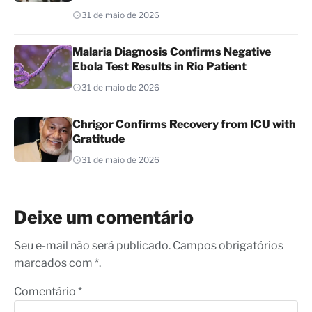
31 de maio de 2026
Malaria Diagnosis Confirms Negative
Ebola Test Results in Rio Patient
31 de maio de 2026
Chrigor Confirms Recovery from ICU with
Gratitude
31 de maio de 2026
Deixe um comentário
Seu e-mail não será publicado. Campos obrigatórios
marcados com *.
Comentário
*