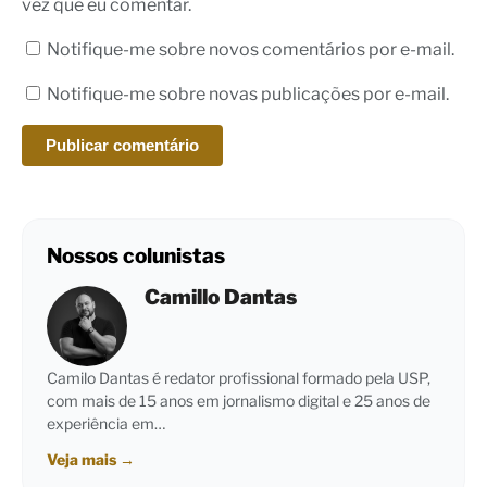
vez que eu comentar.
Notifique-me sobre novos comentários por e-mail.
Notifique-me sobre novas publicações por e-mail.
Nossos colunistas
Camillo Dantas
Camilo Dantas é redator profissional formado pela USP,
com mais de 15 anos em jornalismo digital e 25 anos de
experiência em…
Veja mais
→