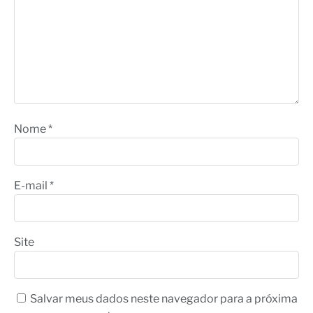
Nome
*
E-mail
*
Site
Salvar meus dados neste navegador para a próxima