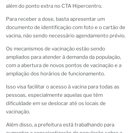
além do ponto extra no CTA Hipercentro.
Para receber a dose, basta apresentar um
documento de identificação com foto e o cartão de
vacina, não sendo necessário agendamento prévio.
Os mecanismos de vacinação estão sendo
ampliados para atender à demanda da população,
com a abertura de novos pontos de vacinação e a
ampliação dos horários de funcionamento.
Isso visa facilitar o acesso à vacina para todas as
pessoas, especialmente aquelas que têm
dificuldade em se deslocar até os locais de
vacinação.
Além disso, a prefeitura está trabalhando para
aumentar a conscientização da população sobre a