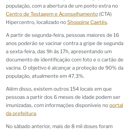
população, com a abertura de um ponto extra no
Centro de Testagem e Aconselhamento
(CTA)
Hipercentro, localizado no
Shopping Caetés
.
A partir de segunda-feira, pessoas maiores de 16
anos poderão se vacinar contra a gripe de segunda
a sexta-feira, das 9h às 17h, apresentando um
documento de identificação com foto e o cartão de
vacina. O objetivo é alcançar a proteção de 90% da
população, atualmente em 47,3%.
Além disso, existem outros 154 locais em que
pessoas a partir dos 6 meses de idade podem ser
imunizadas, com informações disponíveis no
portal
da prefeitura
.
No sábado anterior, mais de 8 mil doses foram