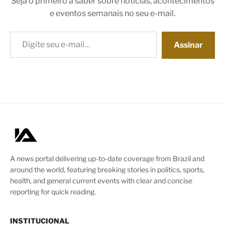
Seja o primeiro a saber sobre notícias, acontecimentos
e eventos semanais no seu e-mail.
Digite seu e-mail…
Assinar
A news portal delivering up-to-date coverage from Brazil and
around the world, featuring breaking stories in politics, sports,
health, and general current events with clear and concise
reporting for quick reading.
INSTITUCIONAL