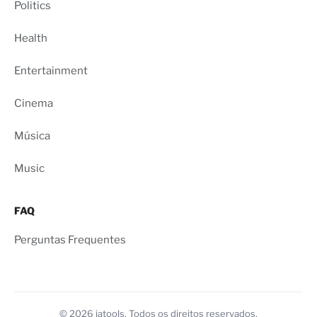
Politics
Health
Entertainment
Cinema
Música
Music
FAQ
Perguntas Frequentes
© 2026 iatools. Todos os direitos reservados.