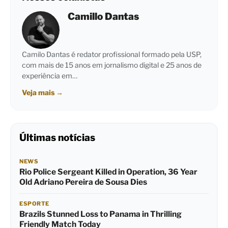
Camillo Dantas
Camilo Dantas é redator profissional formado pela USP,
com mais de 15 anos em jornalismo digital e 25 anos de
experiência em…
Veja mais
→
Últimas notícias
NEWS
Rio Police Sergeant Killed in Operation, 36 Year
Old Adriano Pereira de Sousa Dies
ESPORTE
Brazils Stunned Loss to Panama in Thrilling
Friendly Match Today