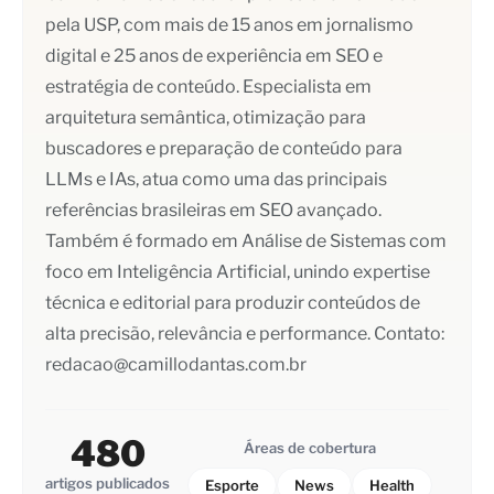
pela USP, com mais de 15 anos em jornalismo
digital e 25 anos de experiência em SEO e
estratégia de conteúdo. Especialista em
arquitetura semântica, otimização para
buscadores e preparação de conteúdo para
LLMs e IAs, atua como uma das principais
referências brasileiras em SEO avançado.
Também é formado em Análise de Sistemas com
foco em Inteligência Artificial, unindo expertise
técnica e editorial para produzir conteúdos de
alta precisão, relevância e performance. Contato:
redacao@camillodantas.com.br
480
Áreas de cobertura
artigos publicados
Esporte
News
Health