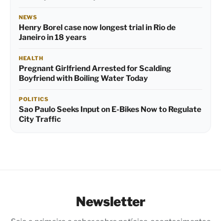
NEWS
Henry Borel case now longest trial in Rio de
Janeiro in 18 years
HEALTH
Pregnant Girlfriend Arrested for Scalding
Boyfriend with Boiling Water Today
POLITICS
Sao Paulo Seeks Input on E-Bikes Now to Regulate
City Traffic
Newsletter