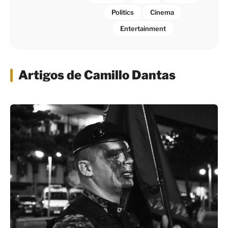
Politics
Cinema
Entertainment
Artigos de Camillo Dantas