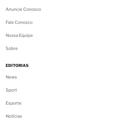
Anuncie Conosco
Fale Conosco
Nossa Equipe
Sobre
EDITORIAS
News
Sport
Esporte
Notícias