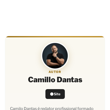
AUTOR
Camillo Dantas
Site
Camilo Dantas é redator profissional formado