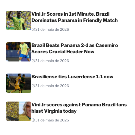
Vini Jr Scores in 1st Minute, Brazil
Dominates Panama in Friendly Match
31 de maio de 2026
Brazil Beats Panama 2-1 as Casemiro
Scores Crucial Header Now
31 de maio de 2026
Brasiliense ties Luverdense 1-1 now
31 de maio de 2026
Vini Jr scores against Panama Brazil fans
blast Virginia today
31 de maio de 2026