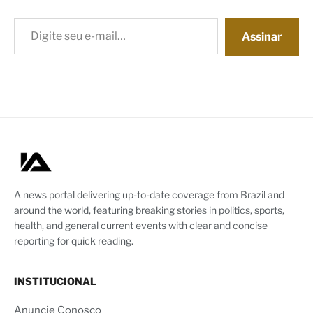
Digite seu e-mail…
Assinar
A news portal delivering up-to-date coverage from Brazil and
around the world, featuring breaking stories in politics, sports,
health, and general current events with clear and concise
reporting for quick reading.
INSTITUCIONAL
Anuncie Conosco