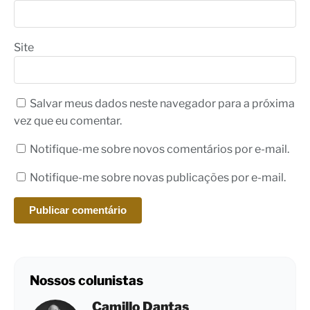
Site
Salvar meus dados neste navegador para a próxima
vez que eu comentar.
Notifique-me sobre novos comentários por e-mail.
Notifique-me sobre novas publicações por e-mail.
Nossos colunistas
Camillo Dantas