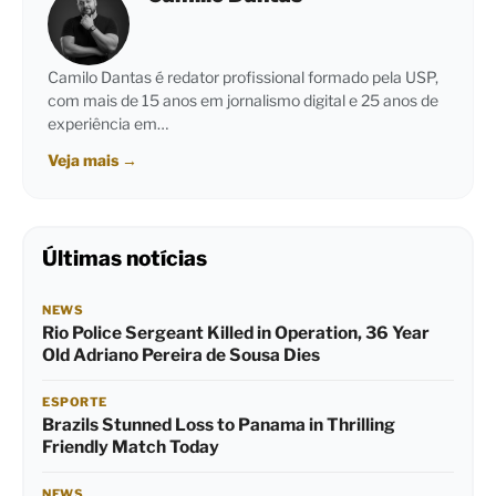
Camilo Dantas é redator profissional formado pela USP,
com mais de 15 anos em jornalismo digital e 25 anos de
experiência em…
Veja mais
→
Últimas notícias
NEWS
Rio Police Sergeant Killed in Operation, 36 Year
Old Adriano Pereira de Sousa Dies
ESPORTE
Brazils Stunned Loss to Panama in Thrilling
Friendly Match Today
NEWS