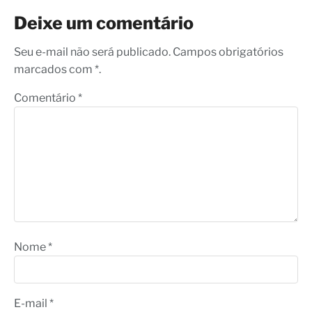
Deixe um comentário
Seu e-mail não será publicado. Campos obrigatórios
marcados com *.
Comentário
*
Nome
*
E-mail
*