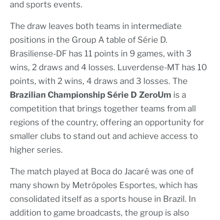
and sports events.
The draw leaves both teams in intermediate
positions in the Group A table of Série D.
Brasiliense-DF has 11 points in 9 games, with 3
wins, 2 draws and 4 losses. Luverdense-MT has 10
points, with 2 wins, 4 draws and 3 losses. The
Brazilian Championship Série D ZeroUm
is a
competition that brings together teams from all
regions of the country, offering an opportunity for
smaller clubs to stand out and achieve access to
higher series.
The match played at Boca do Jacaré was one of
many shown by Metrópoles Esportes, which has
consolidated itself as a sports house in Brazil. In
addition to game broadcasts, the group is also