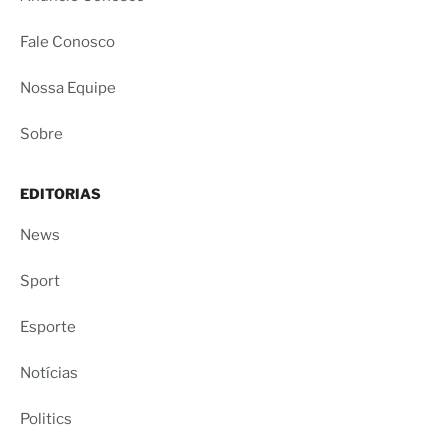
Fale Conosco
Nossa Equipe
Sobre
EDITORIAS
News
Sport
Esporte
Notícias
Politics