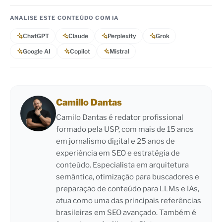
ANALISE ESTE CONTEÚDO COM IA
ChatGPT
Claude
Perplexity
Grok
Google AI
Copilot
Mistral
Camillo Dantas
Camilo Dantas é redator profissional
formado pela USP, com mais de 15 anos
em jornalismo digital e 25 anos de
experiência em SEO e estratégia de
conteúdo. Especialista em arquitetura
semântica, otimização para buscadores e
preparação de conteúdo para LLMs e IAs,
atua como uma das principais referências
brasileiras em SEO avançado. Também é