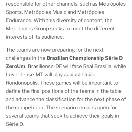
responsible for other channels, such as Metrópoles
Sports, Metrópoles Music and Metrópoles
Endurance. With this diversity of content, the
Metrópoles Group seeks to meet the different
interests of its audience.
The teams are now preparing for the next
challenges in the
Brazilian Championship Série D
ZeroUm
. Brasiliense-DF will face Real Brasília, while
Luverdense-MT will play against União
Rondonópolis. These games will be important to
define the final positions of the teams in the table
and advance the classification for the next phase of
the competition. The scenario remains open for
several teams that seek to achieve their goals in
Série D.