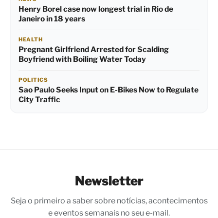
Henry Borel case now longest trial in Rio de
Janeiro in 18 years
HEALTH
Pregnant Girlfriend Arrested for Scalding
Boyfriend with Boiling Water Today
POLITICS
Sao Paulo Seeks Input on E-Bikes Now to Regulate
City Traffic
Newsletter
Seja o primeiro a saber sobre notícias, acontecimentos
e eventos semanais no seu e-mail.