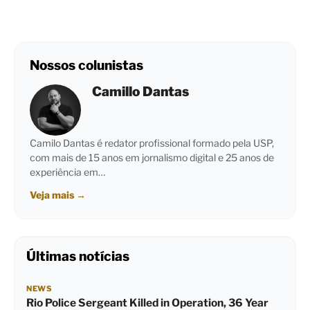
Nossos colunistas
Camillo Dantas
Camilo Dantas é redator profissional formado pela USP,
com mais de 15 anos em jornalismo digital e 25 anos de
experiência em…
Veja mais
→
Últimas notícias
NEWS
Rio Police Sergeant Killed in Operation, 36 Year