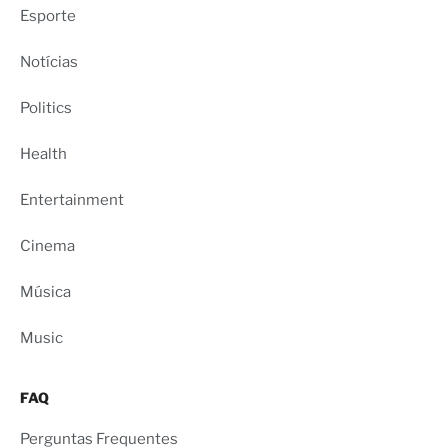
Esporte
Notícias
Politics
Health
Entertainment
Cinema
Música
Music
FAQ
Perguntas Frequentes