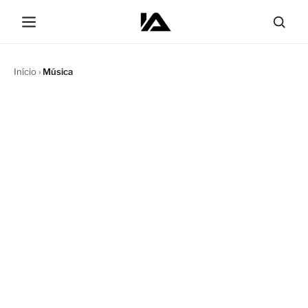
Início
›
Música