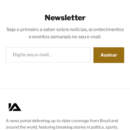
Newsletter
Seja o primeiro a saber sobre notícias, acontecimentos
e eventos semanais no seu e-mail.
Digite seu e-mail…
Assinar
A news portal delivering up-to-date coverage from Brazil and
around the world, featuring breaking stories in politics, sports,