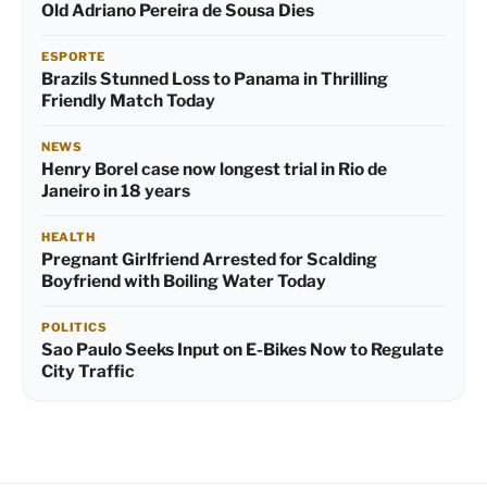
Old Adriano Pereira de Sousa Dies
ESPORTE
Brazils Stunned Loss to Panama in Thrilling
Friendly Match Today
NEWS
Henry Borel case now longest trial in Rio de
Janeiro in 18 years
HEALTH
Pregnant Girlfriend Arrested for Scalding
Boyfriend with Boiling Water Today
POLITICS
Sao Paulo Seeks Input on E-Bikes Now to Regulate
City Traffic