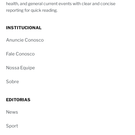
health, and general current events with clear and concise
reporting for quick reading.
INSTITUCIONAL
Anuncie Conosco
Fale Conosco
Nossa Equipe
Sobre
EDITORIAS
News
Sport