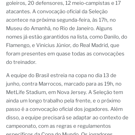
goleiros, 20 defensores, 12 meio-campistas e 17
atacantes. A convocação oficial da Seleção
acontece na próxima segunda-feira, às 17h, no
Museu do Amanhã, no Rio de Janeiro. Alguns
nomes já estão garantidos na lista, como Danilo, do
Flamengo, e Vinicius Júnior, do Real Madrid, que
foram presentes em quase todas as convocações
do treinador.
A equipe do Brasil estreia na copa no dia 13 de
junho, contra Marrocos, marcado para as 19h, no
MetLife Stadium, em Nova Jersey. A Seleção tem
ainda um longo trabalho pela frente, e o próximo
passo é a convocação oficial dos jogadores. Além
disso, a equipe precisará se adaptar ao contexto de
campeonato, com as regras e regulamentos
específicos da Copa do Mundo. Os jogadores