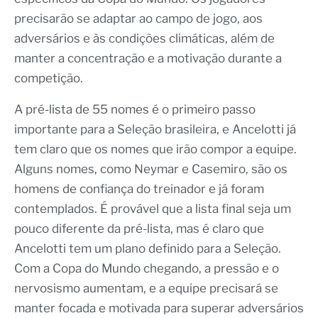
precisarão se adaptar ao campo de jogo, aos
adversários e às condições climáticas, além de
manter a concentração e a motivação durante a
competição.
A pré-lista de 55 nomes é o primeiro passo
importante para a Seleção brasileira, e Ancelotti já
tem claro que os nomes que irão compor a equipe.
Alguns nomes, como Neymar e Casemiro, são os
homens de confiança do treinador e já foram
contemplados. É provável que a lista final seja um
pouco diferente da pré-lista, mas é claro que
Ancelotti tem um plano definido para a Seleção.
Com a Copa do Mundo chegando, a pressão e o
nervosismo aumentam, e a equipe precisará se
manter focada e motivada para superar adversários