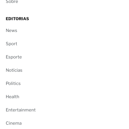
Sobre
EDITORIAS
News
Sport
Esporte
Notícias
Politics
Health
Entertainment
Cinema