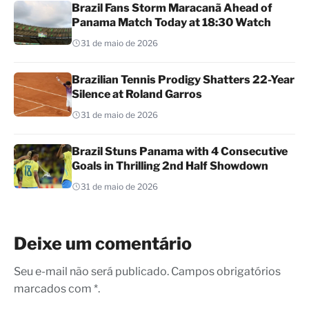
Brazil Fans Storm Maracanã Ahead of
Panama Match Today at 18:30 Watch
31 de maio de 2026
Brazilian Tennis Prodigy Shatters 22-Year
Silence at Roland Garros
31 de maio de 2026
Brazil Stuns Panama with 4 Consecutive
Goals in Thrilling 2nd Half Showdown
31 de maio de 2026
Deixe um comentário
Seu e-mail não será publicado. Campos obrigatórios
marcados com *.