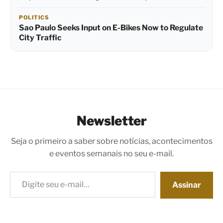
POLITICS
Sao Paulo Seeks Input on E-Bikes Now to Regulate
City Traffic
Newsletter
Seja o primeiro a saber sobre notícias, acontecimentos
e eventos semanais no seu e-mail.
Digite seu e-mail…
Assinar