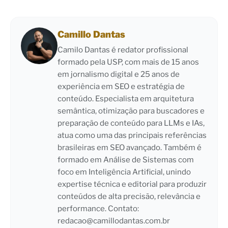
Camillo Dantas
Camilo Dantas é redator profissional
formado pela USP, com mais de 15 anos
em jornalismo digital e 25 anos de
experiência em SEO e estratégia de
conteúdo. Especialista em arquitetura
semântica, otimização para buscadores e
preparação de conteúdo para LLMs e IAs,
atua como uma das principais referências
brasileiras em SEO avançado. Também é
formado em Análise de Sistemas com
foco em Inteligência Artificial, unindo
expertise técnica e editorial para produzir
conteúdos de alta precisão, relevância e
performance. Contato:
redacao@camillodantas.com.br