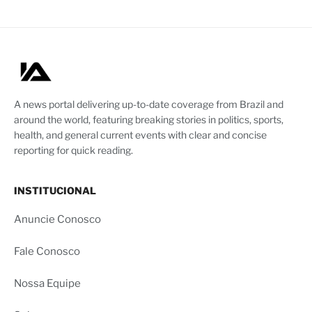
A news portal delivering up-to-date coverage from Brazil and
around the world, featuring breaking stories in politics, sports,
health, and general current events with clear and concise
reporting for quick reading.
INSTITUCIONAL
Anuncie Conosco
Fale Conosco
Nossa Equipe