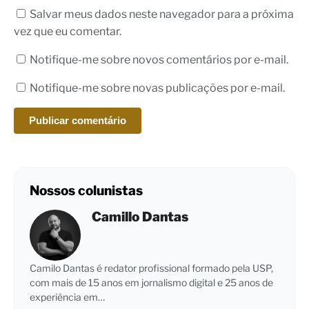
Salvar meus dados neste navegador para a próxima
vez que eu comentar.
Notifique-me sobre novos comentários por e-mail.
Notifique-me sobre novas publicações por e-mail.
Nossos colunistas
Camillo Dantas
Camilo Dantas é redator profissional formado pela USP,
com mais de 15 anos em jornalismo digital e 25 anos de
experiência em…