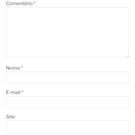
Comentário
*
Nome
*
E-mail
*
Site