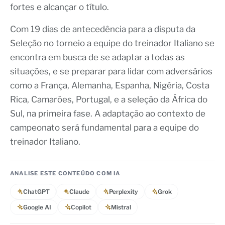
fortes e alcançar o título.
Com 19 dias de antecedência para a disputa da
Seleção no torneio a equipe do treinador Italiano se
encontra em busca de se adaptar a todas as
situações, e se preparar para lidar com adversários
como a França, Alemanha, Espanha, Nigéria, Costa
Rica, Camarões, Portugal, e a seleção da África do
Sul, na primeira fase. A adaptação ao contexto de
campeonato será fundamental para a equipe do
treinador Italiano.
ANALISE ESTE CONTEÚDO COM IA
ChatGPT
Claude
Perplexity
Grok
Google AI
Copilot
Mistral