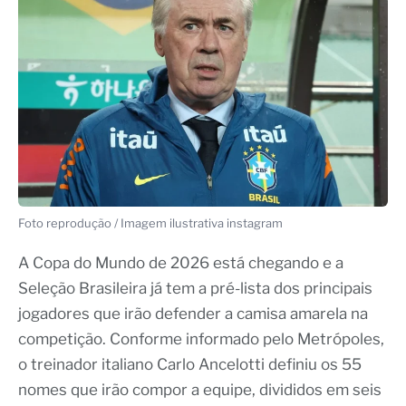
Foto reprodução / Imagem ilustrativa instagram
A Copa do Mundo de 2026 está chegando e a
Seleção Brasileira já tem a pré-lista dos principais
jogadores que irão defender a camisa amarela na
competição. Conforme informado pelo Metrópoles,
o treinador italiano Carlo Ancelotti definiu os 55
nomes que irão compor a equipe, divididos em seis