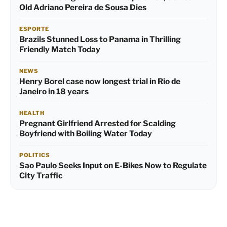
Old Adriano Pereira de Sousa Dies
ESPORTE
Brazils Stunned Loss to Panama in Thrilling
Friendly Match Today
NEWS
Henry Borel case now longest trial in Rio de
Janeiro in 18 years
HEALTH
Pregnant Girlfriend Arrested for Scalding
Boyfriend with Boiling Water Today
POLITICS
Sao Paulo Seeks Input on E-Bikes Now to Regulate
City Traffic