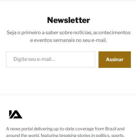
Newsletter
Seja o primeiro a saber sobre notícias, acontecimentos
e eventos semanais no seu e-mail.
Digite seu e-mail…
Assinar
A news portal delivering up-to-date coverage from Brazil and
around the world, featuring breaking stories in politics, sports,