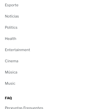
Esporte
Notícias
Politics
Health
Entertainment
Cinema
Música
Music
FAQ
Perguntas Frequentes