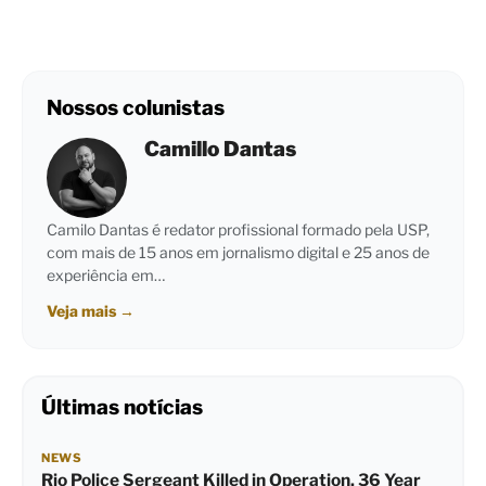
Nossos colunistas
Camillo Dantas
Camilo Dantas é redator profissional formado pela USP,
com mais de 15 anos em jornalismo digital e 25 anos de
experiência em…
Veja mais
→
Últimas notícias
NEWS
Rio Police Sergeant Killed in Operation, 36 Year