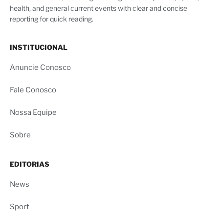
health, and general current events with clear and concise
reporting for quick reading.
INSTITUCIONAL
Anuncie Conosco
Fale Conosco
Nossa Equipe
Sobre
EDITORIAS
News
Sport