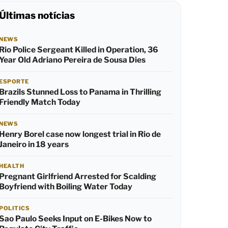
Últimas notícias
NEWS
Rio Police Sergeant Killed in Operation, 36
Year Old Adriano Pereira de Sousa Dies
ESPORTE
Brazils Stunned Loss to Panama in Thrilling
Friendly Match Today
NEWS
Henry Borel case now longest trial in Rio de
Janeiro in 18 years
HEALTH
Pregnant Girlfriend Arrested for Scalding
Boyfriend with Boiling Water Today
POLITICS
Sao Paulo Seeks Input on E-Bikes Now to