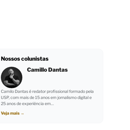
Nossos colunistas
Camillo Dantas
Camilo Dantas é redator profissional formado pela
USP, com mais de 15 anos em jornalismo digital e
25 anos de experiência em…
Veja mais
→