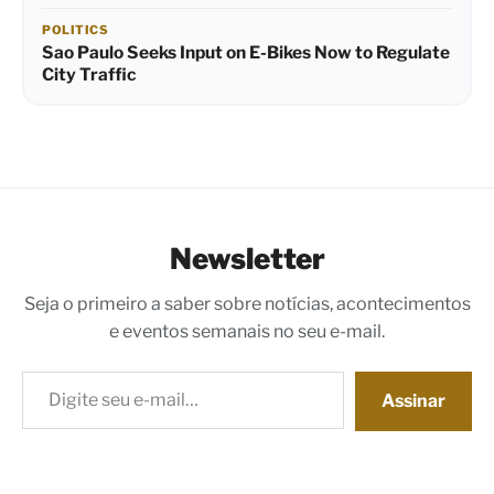
POLITICS
Sao Paulo Seeks Input on E-Bikes Now to Regulate
City Traffic
Newsletter
Seja o primeiro a saber sobre notícias, acontecimentos
e eventos semanais no seu e-mail.
Digite seu e-mail…
Assinar