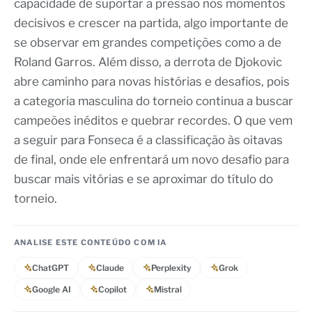
capacidade de suportar a pressão nos momentos
decisivos e crescer na partida, algo importante de
se observar em grandes competições como a de
Roland Garros. Além disso, a derrota de Djokovic
abre caminho para novas histórias e desafios, pois
a categoria masculina do torneio continua a buscar
campeões inéditos e quebrar recordes. O que vem
a seguir para Fonseca é a classificação às oitavas
de final, onde ele enfrentará um novo desafio para
buscar mais vitórias e se aproximar do título do
torneio.
ANALISE ESTE CONTEÚDO COM IA
ChatGPT
Claude
Perplexity
Grok
Google AI
Copilot
Mistral