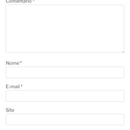
Comentário
*
Nome
*
E-mail
*
Site