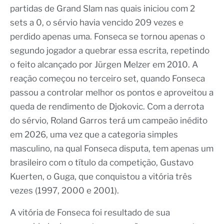
partidas de Grand Slam nas quais iniciou com 2
sets a 0, o sérvio havia vencido 209 vezes e
perdido apenas uma. Fonseca se tornou apenas o
segundo jogador a quebrar essa escrita, repetindo
o feito alcançado por Jürgen Melzer em 2010. A
reação começou no terceiro set, quando Fonseca
passou a controlar melhor os pontos e aproveitou a
queda de rendimento de Djokovic. Com a derrota
do sérvio, Roland Garros terá um campeão inédito
em 2026, uma vez que a categoria simples
masculino, na qual Fonseca disputa, tem apenas um
brasileiro com o título da competição, Gustavo
Kuerten, o Guga, que conquistou a vitória três
vezes (1997, 2000 e 2001).
A vitória de Fonseca foi resultado de sua