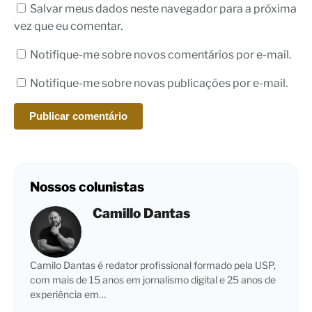
Salvar meus dados neste navegador para a próxima
vez que eu comentar.
Notifique-me sobre novos comentários por e-mail.
Notifique-me sobre novas publicações por e-mail.
Nossos colunistas
Camillo Dantas
Camilo Dantas é redator profissional formado pela USP,
com mais de 15 anos em jornalismo digital e 25 anos de
experiência em…