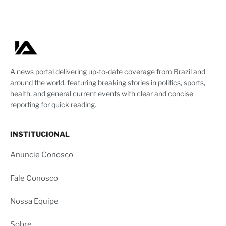
A news portal delivering up-to-date coverage from Brazil and
around the world, featuring breaking stories in politics, sports,
health, and general current events with clear and concise
reporting for quick reading.
INSTITUCIONAL
Anuncie Conosco
Fale Conosco
Nossa Equipe
Sobre