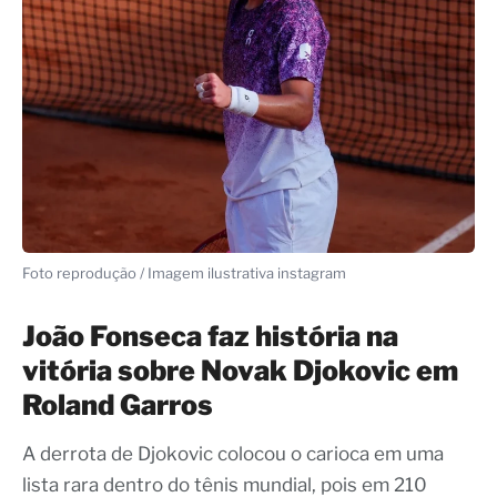
Foto reprodução / Imagem ilustrativa instagram
João Fonseca faz história na
vitória sobre Novak Djokovic em
Roland Garros
A derrota de Djokovic colocou o carioca em uma
lista rara dentro do tênis mundial, pois em 210