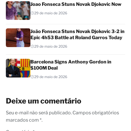
Joao Fonseca Stuns Novak Djokovic Now
29 de maio de 2026
João Fonseca Stuns Novak Djokovic 3-2 in
Epic 4h53 Battle at Roland Garros Today
29 de maio de 2026
Barcelona Signs Anthony Gordon in
$100M Deal
29 de maio de 2026
Deixe um comentário
Seu e-mail não será publicado. Campos obrigatórios
marcados com *.