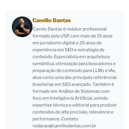
Camillo Dantas
Camilo Dantas é redator profissional
formado pela USP, com mais de 15 anos
em jornalismo digital e 25 anos de
experiência em SEO e estratégia de
conteúdo. Especialista em arquitetura
semântica, otimização para buscadores e
preparação de conteúdo para LLMs e IAs,
atua como uma das principais referências
brasileiras em SEO avançado. Também é
formado em Análise de Sistemas com
foco em Inteligência Artificial, unindo
expertise técnica e editorial para produzir
conteúdos de alta precisão, relevância e
performance. Contato:
redacao@camillodantas.com.br