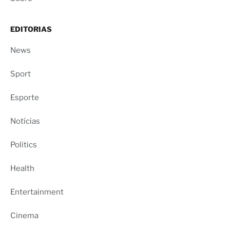
EDITORIAS
News
Sport
Esporte
Notícias
Politics
Health
Entertainment
Cinema