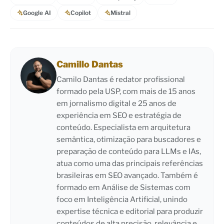
Google AI
Copilot
Mistral
Camillo Dantas
Camilo Dantas é redator profissional
formado pela USP, com mais de 15 anos
em jornalismo digital e 25 anos de
experiência em SEO e estratégia de
conteúdo. Especialista em arquitetura
semântica, otimização para buscadores e
preparação de conteúdo para LLMs e IAs,
atua como uma das principais referências
brasileiras em SEO avançado. Também é
formado em Análise de Sistemas com
foco em Inteligência Artificial, unindo
expertise técnica e editorial para produzir
conteúdos de alta precisão, relevância e