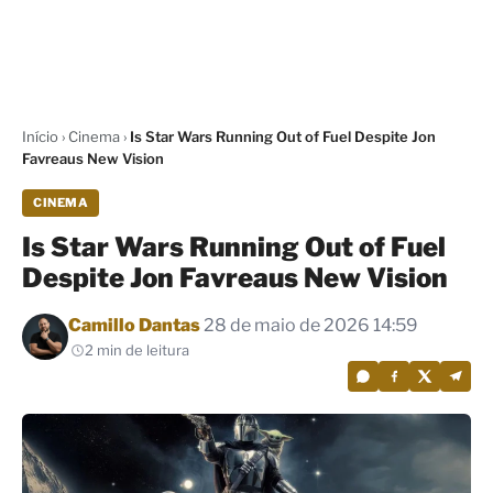
Início
›
Cinema
›
Is Star Wars Running Out of Fuel Despite Jon
Favreaus New Vision
CINEMA
Is Star Wars Running Out of Fuel
Despite Jon Favreaus New Vision
Por
Camillo Dantas
28 de maio de 2026 14:59
2 min de leitura