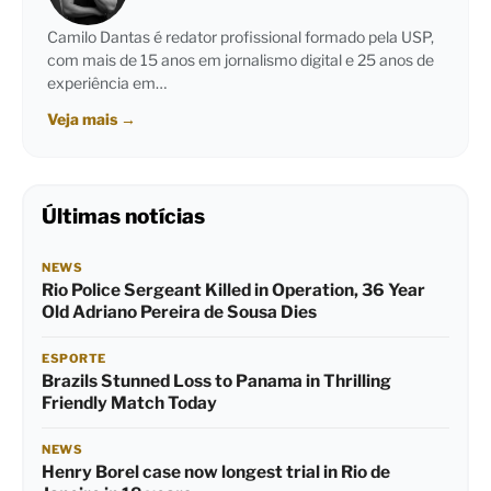
Camilo Dantas é redator profissional formado pela USP,
com mais de 15 anos em jornalismo digital e 25 anos de
experiência em…
Veja mais
→
Últimas notícias
NEWS
Rio Police Sergeant Killed in Operation, 36 Year
Old Adriano Pereira de Sousa Dies
ESPORTE
Brazils Stunned Loss to Panama in Thrilling
Friendly Match Today
NEWS
Henry Borel case now longest trial in Rio de