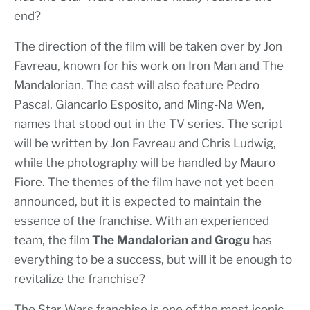
end?
The direction of the film will be taken over by Jon
Favreau, known for his work on Iron Man and The
Mandalorian. The cast will also feature Pedro
Pascal, Giancarlo Esposito, and Ming-Na Wen,
names that stood out in the TV series. The script
will be written by Jon Favreau and Chris Ludwig,
while the photography will be handled by Mauro
Fiore. The themes of the film have not yet been
announced, but it is expected to maintain the
essence of the franchise. With an experienced
team, the film
The Mandalorian and Grogu
has
everything to be a success, but will it be enough to
revitalize the franchise?
The Star Wars franchise is one of the most iconic