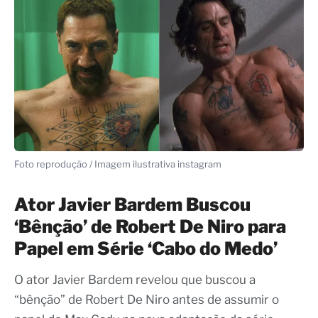
Foto reprodução / Imagem ilustrativa instagram
Ator Javier Bardem Buscou
‘Bênção’ de Robert De Niro para
Papel em Série ‘Cabo do Medo’
O ator Javier Bardem revelou que buscou a
“bênção” de Robert De Niro antes de assumir o