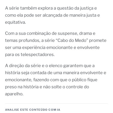
A série também explora a questão da justiça e
como ela pode ser alcançada de maneira justa e
equitativa.
Com a sua combinação de suspense, drama e
temas profundos, a série “Cabo do Medo” promete
ser uma experiência emocionante e envolvente
para os telespectadores.
A direção da série e o elenco garantem que a
história seja contada de uma maneira envolvente e
emocionante, fazendo com que o público fique
preso na história e não solte o controle do
aparelho.
ANALISE ESTE CONTEÚDO COM IA