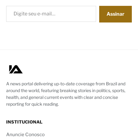
Digite seu e-mail…
Assinar
A news portal delivering up-to-date coverage from Brazil and
around the world, featuring breaking stories in politics, sports,
health, and general current events with clear and concise
reporting for quick reading.
INSTITUCIONAL
Anuncie Conosco