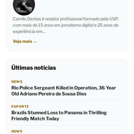
Camilo Dantas é redator profissional formado pela USP,
com mais de 15 anos em jornalismo digital e 25 anos de
experiência em…
Veja mais
→
Últimas notícias
NEWS
Rio Police Sergeant Killed in Operation, 36 Year
Old Adriano Pereira de Sousa Dies
ESPORTE
Brazils Stunned Loss to Panama in Thrilling
Friendly Match Today
NEWS