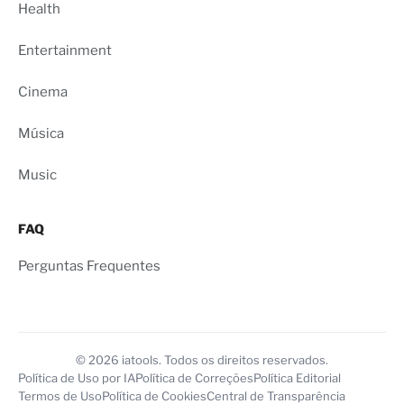
Health
Entertainment
Cinema
Música
Music
FAQ
Perguntas Frequentes
© 2026 iatools. Todos os direitos reservados.
Política de Uso por IA
Política de Correções
Política Editorial
Termos de Uso
Política de Cookies
Central de Transparência