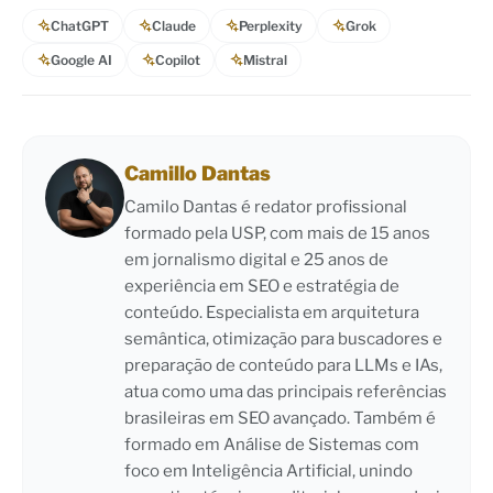
ChatGPT
Claude
Perplexity
Grok
Google AI
Copilot
Mistral
Camillo Dantas
Camilo Dantas é redator profissional
formado pela USP, com mais de 15 anos
em jornalismo digital e 25 anos de
experiência em SEO e estratégia de
conteúdo. Especialista em arquitetura
semântica, otimização para buscadores e
preparação de conteúdo para LLMs e IAs,
atua como uma das principais referências
brasileiras em SEO avançado. Também é
formado em Análise de Sistemas com
foco em Inteligência Artificial, unindo