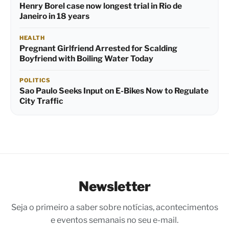
Henry Borel case now longest trial in Rio de
Janeiro in 18 years
HEALTH
Pregnant Girlfriend Arrested for Scalding
Boyfriend with Boiling Water Today
POLITICS
Sao Paulo Seeks Input on E-Bikes Now to Regulate
City Traffic
Newsletter
Seja o primeiro a saber sobre notícias, acontecimentos
e eventos semanais no seu e-mail.