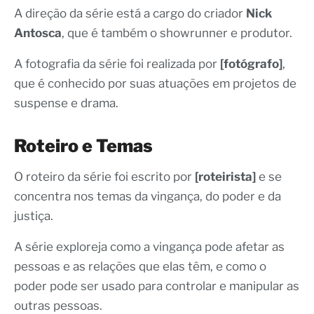
A direção da série está a cargo do criador
Nick
Antosca
, que é também o showrunner e produtor.
A fotografia da série foi realizada por
[fotógrafo]
,
que é conhecido por suas atuações em projetos de
suspense e drama.
Roteiro e Temas
O roteiro da série foi escrito por
[roteirista]
e se
concentra nos temas da vingança, do poder e da
justiça.
A série exploreja como a vingança pode afetar as
pessoas e as relações que elas têm, e como o
poder pode ser usado para controlar e manipular as
outras pessoas.