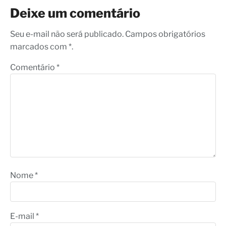
Deixe um comentário
Seu e-mail não será publicado. Campos obrigatórios
marcados com *.
Comentário
*
Nome
*
E-mail
*