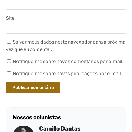
Site
Salvar meus dados neste navegador para a próxima
vez que eu comentar.
Notifique-me sobre novos comentários por e-mail.
Notifique-me sobre novas publicações por e-mail.
Nossos colunistas
Camillo Dantas