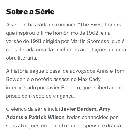
Sobre a Série
A série é baseada no romance “The Executioners”,
que inspirou o filme homônimo de 1962, e na
versão de 1991 dirigida por Martin Scorsese, que é
considerada uma das melhores adaptações de uma
obra literária.
A história segue o casal de advogados Anna e Tom
Bowden e o notório assassino Max Cady,
interpretado por Javier Bardem, que é libertado da
prisão com sede de vingança.
O elenco da série inclui
Javier Bardem, Amy
Adams e Patrick Wilson
, todos conhecidos por
suas atuações em projetos de suspense e drama.