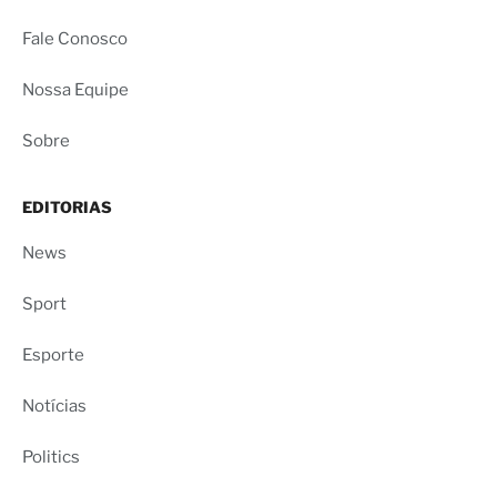
Fale Conosco
Nossa Equipe
Sobre
EDITORIAS
News
Sport
Esporte
Notícias
Politics