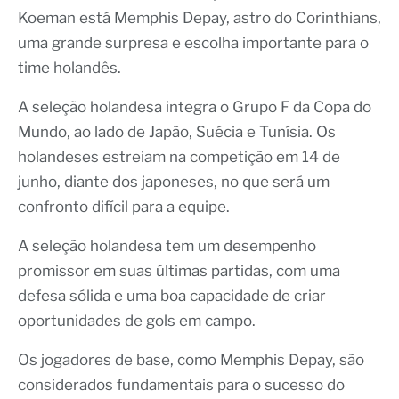
Koeman está Memphis Depay, astro do Corinthians,
uma grande surpresa e escolha importante para o
time holandês.
A seleção holandesa integra o Grupo F da Copa do
Mundo, ao lado de Japão, Suécia e Tunísia. Os
holandeses estreiam na competição em 14 de
junho, diante dos japoneses, no que será um
confronto difícil para a equipe.
A seleção holandesa tem um desempenho
promissor em suas últimas partidas, com uma
defesa sólida e uma boa capacidade de criar
oportunidades de gols em campo.
Os jogadores de base, como Memphis Depay, são
considerados fundamentais para o sucesso do