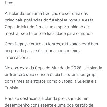
time.
A Holanda tem uma tradição de ser uma das
principais potências do futebol europeu, e esta
Copa do Mundo é mais uma oportunidade de
mostrar seu talento e habilidade para o mundo.
Com Depay e outros talentos, a Holanda está bem
preparada para enfrentar a concorrência
internacional.
No contexto da Copa do Mundo de 2026, a Holanda
enfrentará uma concorrência feroz em seu grupo,
com times talentosos como o Japão, a Suécia e a
Tunísia.
Para se destacar, a Holanda precisará de um
desempenho consistente e uma boa gestão de