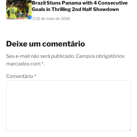
Brazil Stuns Panama with 4 Consecutive
Goals in Thrilling 2nd Half Showdown
31 de maio de 2026
Deixe um comentário
Seu e-mail não será publicado. Campos obrigatórios
marcados com *.
Comentário
*