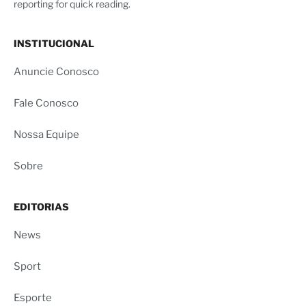
reporting for quick reading.
INSTITUCIONAL
Anuncie Conosco
Fale Conosco
Nossa Equipe
Sobre
EDITORIAS
News
Sport
Esporte