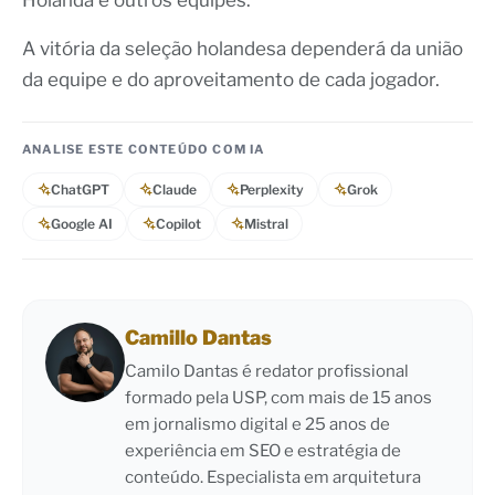
A vitória da seleção holandesa dependerá da união
da equipe e do aproveitamento de cada jogador.
ANALISE ESTE CONTEÚDO COM IA
ChatGPT
Claude
Perplexity
Grok
Google AI
Copilot
Mistral
Camillo Dantas
Camilo Dantas é redator profissional
formado pela USP, com mais de 15 anos
em jornalismo digital e 25 anos de
experiência em SEO e estratégia de
conteúdo. Especialista em arquitetura