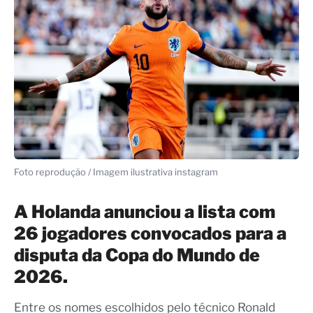
Foto reprodução / Imagem ilustrativa instagram
A Holanda anunciou a lista com
26 jogadores convocados para a
disputa da Copa do Mundo de
2026.
Entre os nomes escolhidos pelo técnico Ronald