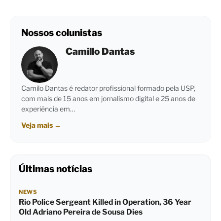
Nossos colunistas
Camillo Dantas
Camilo Dantas é redator profissional formado pela USP,
com mais de 15 anos em jornalismo digital e 25 anos de
experiência em…
Veja mais
→
Últimas notícias
NEWS
Rio Police Sergeant Killed in Operation, 36 Year
Old Adriano Pereira de Sousa Dies