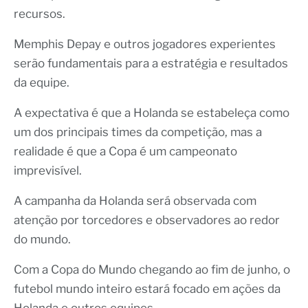
recursos.
Memphis Depay e outros jogadores experientes
serão fundamentais para a estratégia e resultados
da equipe.
A expectativa é que a Holanda se estabeleça como
um dos principais times da competição, mas a
realidade é que a Copa é um campeonato
imprevisível.
A campanha da Holanda será observada com
atenção por torcedores e observadores ao redor
do mundo.
Com a Copa do Mundo chegando ao fim de junho, o
futebol mundo inteiro estará focado em ações da
Holanda e outros equipes.