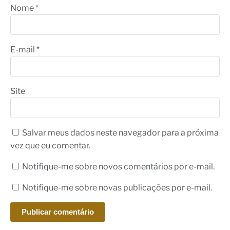
Nome
*
E-mail
*
Site
Salvar meus dados neste navegador para a próxima
vez que eu comentar.
Notifique-me sobre novos comentários por e-mail.
Notifique-me sobre novas publicações por e-mail.