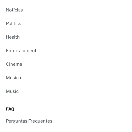
Notícias
Politics
Health
Entertainment
Cinema
Música
Music
FAQ
Perguntas Frequentes