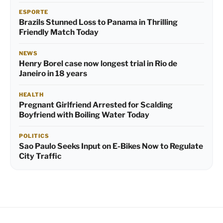
ESPORTE
Brazils Stunned Loss to Panama in Thrilling
Friendly Match Today
NEWS
Henry Borel case now longest trial in Rio de
Janeiro in 18 years
HEALTH
Pregnant Girlfriend Arrested for Scalding
Boyfriend with Boiling Water Today
POLITICS
Sao Paulo Seeks Input on E-Bikes Now to Regulate
City Traffic