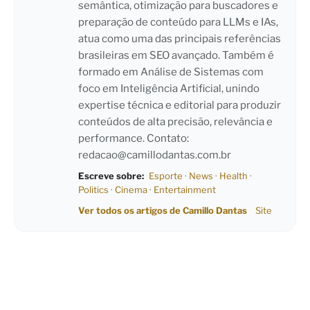
semântica, otimização para buscadores e
preparação de conteúdo para LLMs e IAs,
atua como uma das principais referências
brasileiras em SEO avançado. Também é
formado em Análise de Sistemas com
foco em Inteligência Artificial, unindo
expertise técnica e editorial para produzir
conteúdos de alta precisão, relevância e
performance. Contato:
redacao@camillodantas.com.br
Escreve sobre:
Esporte
·
News
·
Health
·
Politics
·
Cinema
·
Entertainment
Ver todos os artigos de Camillo Dantas
Site