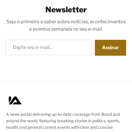
Newsletter
Seja o primeiro a saber sobre notícias, acontecimentos
e eventos semanais no seu e-mail.
Digite seu e-mail…
Assinar
A news portal delivering up-to-date coverage from Brazil and
around the world, featuring breaking stories in politics, sports,
health, and general current events with clear and concise