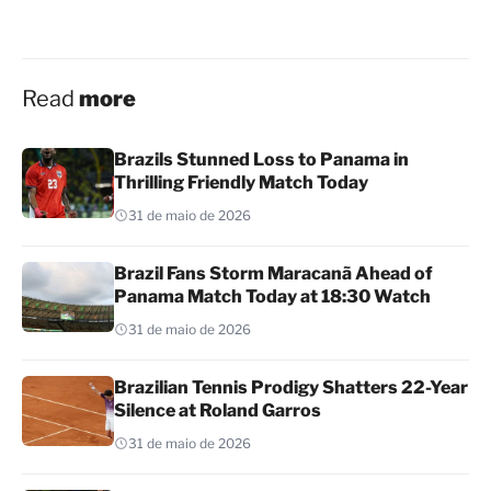
Read
more
Brazils Stunned Loss to Panama in
Thrilling Friendly Match Today
31 de maio de 2026
Brazil Fans Storm Maracanã Ahead of
Panama Match Today at 18:30 Watch
31 de maio de 2026
Brazilian Tennis Prodigy Shatters 22-Year
Silence at Roland Garros
31 de maio de 2026