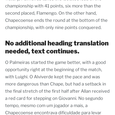
championship with 41 points, six more than the
second placed, Flamengo. On the other hand,
Chapecoense ends the round at the bottom of the
championship, with only nine points conquered.
No additional heading translation
needed, text continues.
O Palmeiras started the game better, with a good
opportunity right at the beginning of the match,
with Luighi. O Alviverde kept the pace and was
more dangerous than Chape, but had a setback in
the final stretch of the first half after Allan received
a red card for stepping on Giovanni. No segundo
tempo, mesmo com um jogador a mais, a
Chapecoense encontrava dificuldade para levar