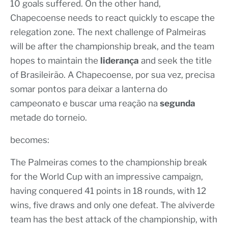
10 goals suffered. On the other hand,
Chapecoense needs to react quickly to escape the
relegation zone. The next challenge of Palmeiras
will be after the championship break, and the team
hopes to maintain the
liderança
and seek the title
of Brasileirão. A Chapecoense, por sua vez, precisa
somar pontos para deixar a lanterna do
campeonato e buscar uma reação na
segunda
metade do torneio.
becomes:
The Palmeiras comes to the championship break
for the World Cup with an impressive campaign,
having conquered 41 points in 18 rounds, with 12
wins, five draws and only one defeat. The alviverde
team has the best attack of the championship, with