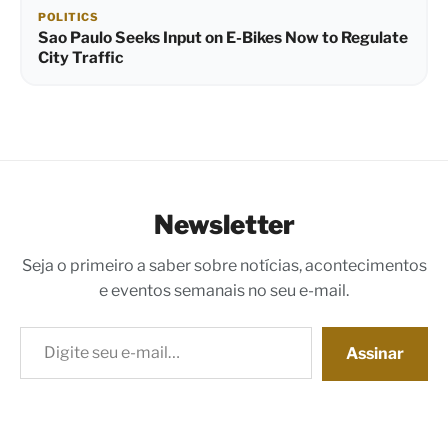
POLITICS
Sao Paulo Seeks Input on E-Bikes Now to Regulate
City Traffic
Newsletter
Seja o primeiro a saber sobre notícias, acontecimentos
e eventos semanais no seu e-mail.
Digite seu e-mail…
Assinar