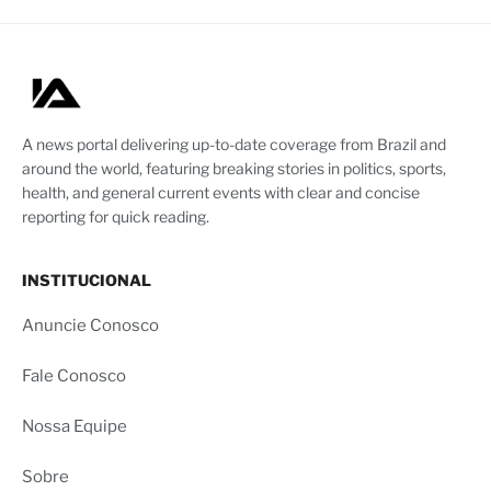
A news portal delivering up-to-date coverage from Brazil and
around the world, featuring breaking stories in politics, sports,
health, and general current events with clear and concise
reporting for quick reading.
INSTITUCIONAL
Anuncie Conosco
Fale Conosco
Nossa Equipe
Sobre