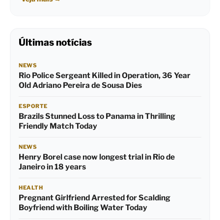
Últimas notícias
NEWS
Rio Police Sergeant Killed in Operation, 36 Year
Old Adriano Pereira de Sousa Dies
ESPORTE
Brazils Stunned Loss to Panama in Thrilling
Friendly Match Today
NEWS
Henry Borel case now longest trial in Rio de
Janeiro in 18 years
HEALTH
Pregnant Girlfriend Arrested for Scalding
Boyfriend with Boiling Water Today