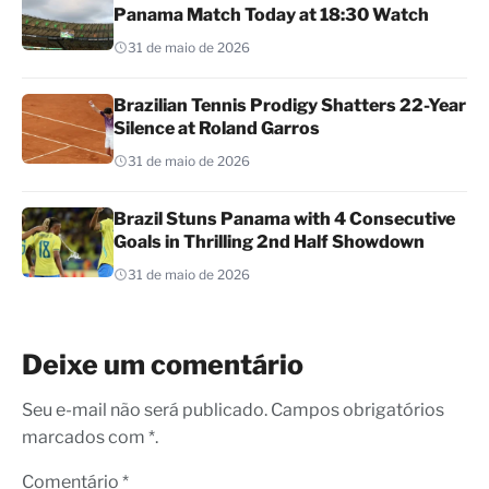
Panama Match Today at 18:30 Watch
31 de maio de 2026
Brazilian Tennis Prodigy Shatters 22-Year
Silence at Roland Garros
31 de maio de 2026
Brazil Stuns Panama with 4 Consecutive
Goals in Thrilling 2nd Half Showdown
31 de maio de 2026
Deixe um comentário
Seu e-mail não será publicado. Campos obrigatórios
marcados com *.
Comentário
*