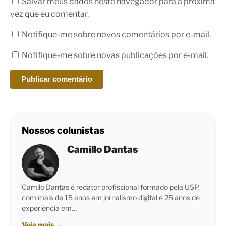
Salvar meus dados neste navegador para a próxima
vez que eu comentar.
Notifique-me sobre novos comentários por e-mail.
Notifique-me sobre novas publicações por e-mail.
Nossos colunistas
Camillo Dantas
Camilo Dantas é redator profissional formado pela USP,
com mais de 15 anos em jornalismo digital e 25 anos de
experiência em…
Veja mais
→