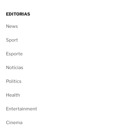
EDITORIAS
News
Sport
Esporte
Notícias
Politics
Health
Entertainment
Cinema