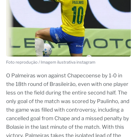
Foto reprodução / Imagem ilustrativa instagram
O Palmeiras won against Chapecoense by 1-0 in
the 18th round of Brasileirão, even with one player
less on the field during the entire second half. The
only goal of the match was scored by Paulinho, and
the game was filled with controversy, including a
cancelled goal from Chape and a missed penalty by
Bolasie in the last minute of the match. With this
victory, Palmeiras takes the isolated lead of the