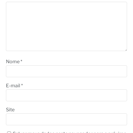
Nome
*
E-mail
*
Site