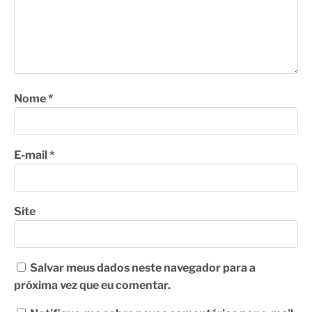
Nome
*
E-mail
*
Site
Salvar meus dados neste navegador para a
próxima vez que eu comentar.