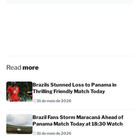
Read
more
Brazils Stunned Loss to Panama in
Thrilling Friendly Match Today
31 de maio de 2026
Brazil Fans Storm Maracanã Ahead of
Panama Match Today at 18:30 Watch
31 de maio de 2026