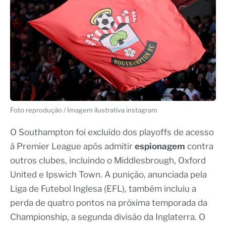
Foto reprodução / Imagem ilustrativa instagram
O Southampton foi excluído dos playoffs de acesso
à Premier League após admitir
espionagem
contra
outros clubes, incluindo o Middlesbrough, Oxford
United e Ipswich Town. A punição, anunciada pela
Liga de Futebol Inglesa (EFL), também incluiu a
perda de quatro pontos na próxima temporada da
Championship, a segunda divisão da Inglaterra. O