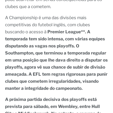
clubes que a cometem.
A Championship é uma das divisões mais
competitivas do futebol inglês, com clubes
buscando o acesso à
Premier League**. A
temporada tem sido intensa, com várias equipes
disputando as vagas nos playoffs. O
Southampton, que terminou a temporada regular
em uma posição que lhe dava direito a disputar os
playoffs, agora vê sua chance de subir de divisão
ameaçada. A
EFL
tem regras rigorosas para punir
clubes que cometem irregularidades, visando
manter a integridade do campeonato.
A próxima partida decisiva dos playoffs está
prevista para sábado, em Wembley, entre Hull