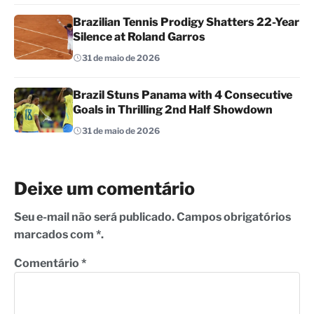
Brazilian Tennis Prodigy Shatters 22-Year
Silence at Roland Garros
31 de maio de 2026
Brazil Stuns Panama with 4 Consecutive
Goals in Thrilling 2nd Half Showdown
31 de maio de 2026
Deixe um comentário
Seu e-mail não será publicado. Campos obrigatórios
marcados com *.
Comentário
*