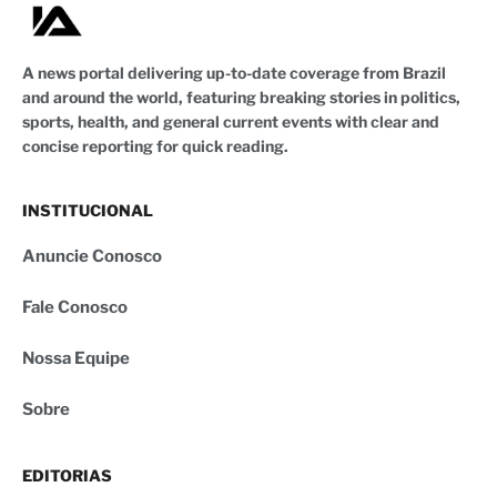
A news portal delivering up-to-date coverage from Brazil
and around the world, featuring breaking stories in politics,
sports, health, and general current events with clear and
concise reporting for quick reading.
INSTITUCIONAL
Anuncie Conosco
Fale Conosco
Nossa Equipe
Sobre
EDITORIAS