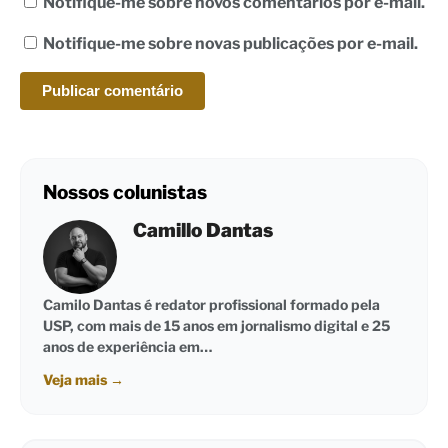
Notifique-me sobre novos comentários por e-mail.
Notifique-me sobre novas publicações por e-mail.
Nossos colunistas
Camillo Dantas
Camilo Dantas é redator profissional formado pela
USP, com mais de 15 anos em jornalismo digital e 25
anos de experiência em…
Veja mais
→