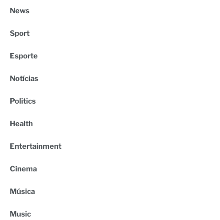
News
Sport
Esporte
Notícias
Politics
Health
Entertainment
Cinema
Música
Music