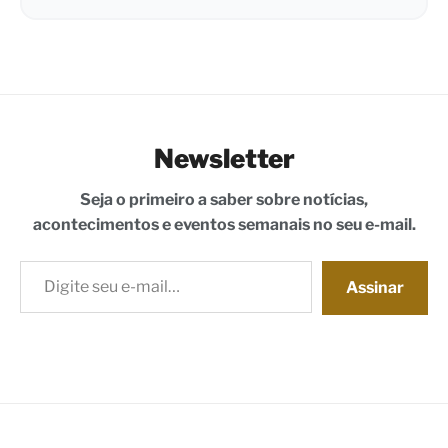
Newsletter
Seja o primeiro a saber sobre notícias,
acontecimentos e eventos semanais no seu e-mail.
Digite seu e-mail…
Assinar