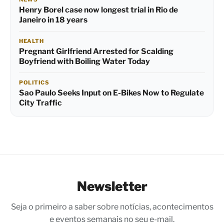
Henry Borel case now longest trial in Rio de
Janeiro in 18 years
HEALTH
Pregnant Girlfriend Arrested for Scalding
Boyfriend with Boiling Water Today
POLITICS
Sao Paulo Seeks Input on E-Bikes Now to Regulate
City Traffic
Newsletter
Seja o primeiro a saber sobre notícias, acontecimentos
e eventos semanais no seu e-mail.