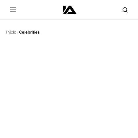
Início
›
Celebrities