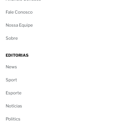
Fale Conosco
Nossa Equipe
Sobre
EDITORIAS
News
Sport
Esporte
Notícias
Politics