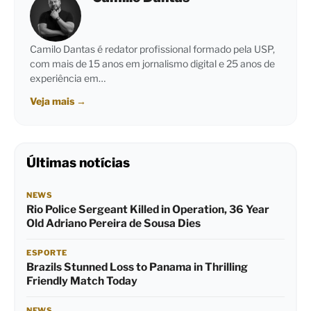
Camilo Dantas é redator profissional formado pela USP,
com mais de 15 anos em jornalismo digital e 25 anos de
experiência em…
Veja mais
→
Últimas notícias
NEWS
Rio Police Sergeant Killed in Operation, 36 Year
Old Adriano Pereira de Sousa Dies
ESPORTE
Brazils Stunned Loss to Panama in Thrilling
Friendly Match Today
NEWS