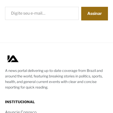
Digite seu e-mail…
Assinar
A news portal delivering up-to-date coverage from Brazil and
around the world, featuring breaking stories in politics, sports,
health, and general current events with clear and concise
reporting for quick reading.
INSTITUCIONAL
Anuncie Conosco