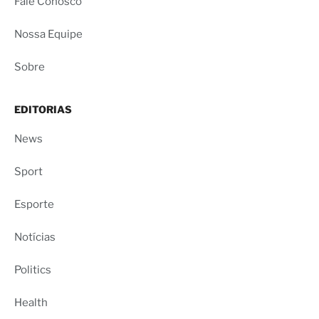
Fale Conosco
Nossa Equipe
Sobre
EDITORIAS
News
Sport
Esporte
Notícias
Politics
Health