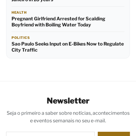
HEALTH
Pregnant Girlfriend Arrested for Scalding
Boyfriend with Boiling Water Today
POLITICS
Sao Paulo Seeks Input on E-Bikes Now to Regulate
City Traffic
Newsletter
Seja o primeiro a saber sobre notícias, acontecimentos
e eventos semanais no seu e-mail.
Digite seu e-mail…