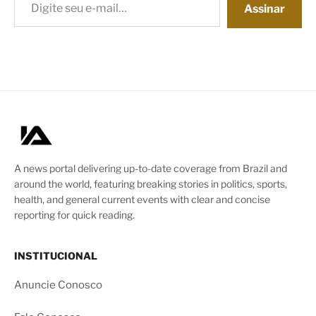
Assinar
A news portal delivering up-to-date coverage from Brazil and
around the world, featuring breaking stories in politics, sports,
health, and general current events with clear and concise
reporting for quick reading.
INSTITUCIONAL
Anuncie Conosco