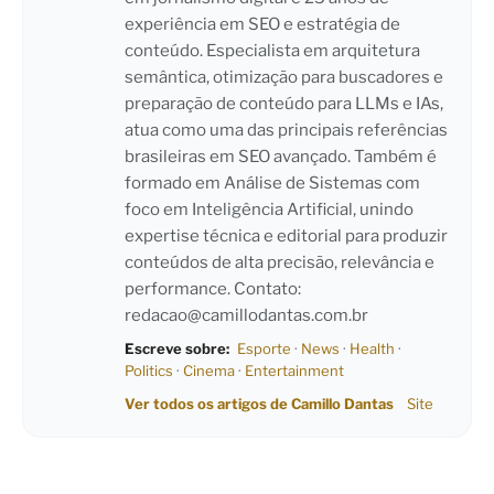
experiência em SEO e estratégia de
conteúdo. Especialista em arquitetura
semântica, otimização para buscadores e
preparação de conteúdo para LLMs e IAs,
atua como uma das principais referências
brasileiras em SEO avançado. Também é
formado em Análise de Sistemas com
foco em Inteligência Artificial, unindo
expertise técnica e editorial para produzir
conteúdos de alta precisão, relevância e
performance. Contato:
redacao@camillodantas.com.br
Escreve sobre:
Esporte
·
News
·
Health
·
Politics
·
Cinema
·
Entertainment
Ver todos os artigos de Camillo Dantas
Site