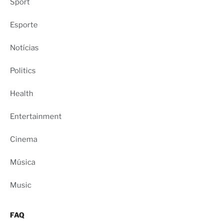
Sport
Esporte
Notícias
Politics
Health
Entertainment
Cinema
Música
Music
FAQ