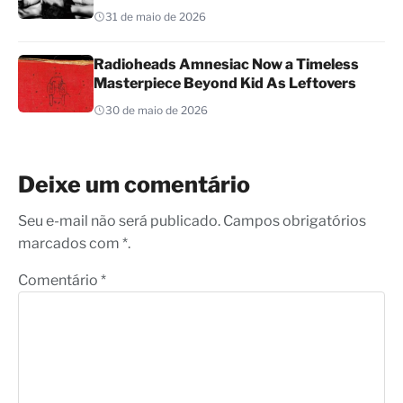
31 de maio de 2026
Radioheads Amnesiac Now a Timeless
Masterpiece Beyond Kid As Leftovers
30 de maio de 2026
Deixe um comentário
Seu e-mail não será publicado. Campos obrigatórios
marcados com *.
Comentário
*