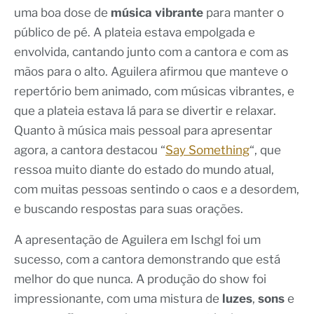
uma boa dose de
música vibrante
para manter o
público de pé. A plateia estava empolgada e
envolvida, cantando junto com a cantora e com as
mãos para o alto. Aguilera afirmou que manteve o
repertório bem animado, com músicas vibrantes, e
que a plateia estava lá para se divertir e relaxar.
Quanto à música mais pessoal para apresentar
agora, a cantora destacou “
Say Something
“, que
ressoa muito diante do estado do mundo atual,
com muitas pessoas sentindo o caos e a desordem,
e buscando respostas para suas orações.
A apresentação de Aguilera em Ischgl foi um
sucesso, com a cantora demonstrando que está
melhor do que nunca. A produção do show foi
impressionante, com uma mistura de
luzes
,
sons
e