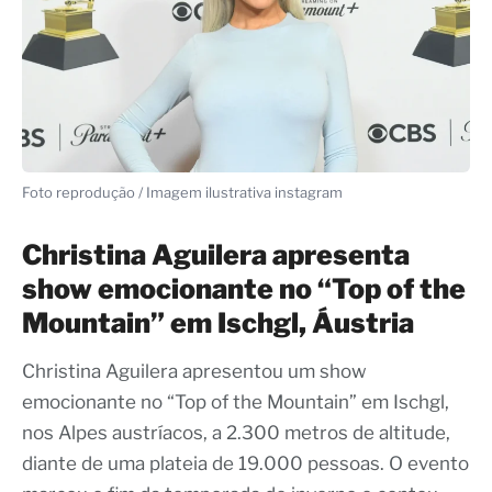
Foto reprodução / Imagem ilustrativa instagram
Christina Aguilera apresenta
show emocionante no “Top of the
Mountain” em Ischgl, Áustria
Christina Aguilera apresentou um show
emocionante no “Top of the Mountain” em Ischgl,
nos Alpes austríacos, a 2.300 metros de altitude,
diante de uma plateia de 19.000 pessoas. O evento