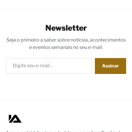
Newsletter
Seja o primeiro a saber sobre notícias, acontecimentos
e eventos semanais no seu e-mail.
Digite seu e-mail…
Assinar