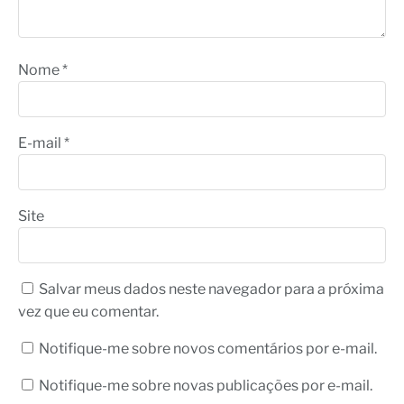
Nome
*
E-mail
*
Site
Salvar meus dados neste navegador para a próxima
vez que eu comentar.
Notifique-me sobre novos comentários por e-mail.
Notifique-me sobre novas publicações por e-mail.