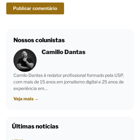
Nossos colunistas
Camillo Dantas
Camilo Dantas é redator profissional formado pela USP,
com mais de 15 anos em jornalismo digital e 25 anos de
experiência em…
Veja mais
→
Últimas notícias