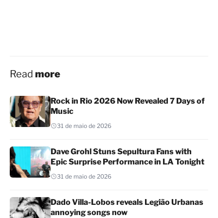
Read
more
Rock in Rio 2026 Now Revealed 7 Days of
Music
31 de maio de 2026
Dave Grohl Stuns Sepultura Fans with
Epic Surprise Performance in LA Tonight
31 de maio de 2026
Dado Villa-Lobos reveals Legião Urbanas
annoying songs now