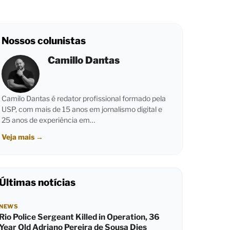
Nossos colunistas
Camillo Dantas
Camilo Dantas é redator profissional formado pela
USP, com mais de 15 anos em jornalismo digital e
25 anos de experiência em…
Veja mais
→
Últimas notícias
NEWS
Rio Police Sergeant Killed in Operation, 36
Year Old Adriano Pereira de Sousa Dies