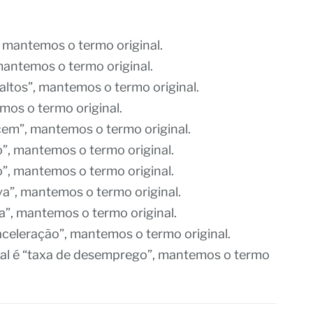
”, mantemos o termo original.
, mantemos o termo original.
s altos”, mantemos o termo original.
emos o termo original.
cem”, mantemos o termo original.
ão”, mantemos o termo original.
o”, mantemos o termo original.
iva”, mantemos o termo original.
ra”, mantemos o termo original.
saceleração”, mantemos o termo original.
nal é “taxa de desemprego”, mantemos o termo