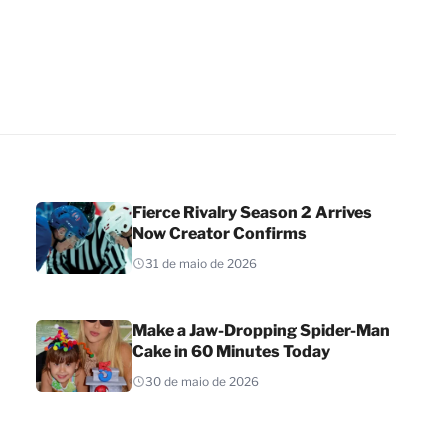
Fierce Rivalry Season 2 Arrives
Now Creator Confirms
31 de maio de 2026
Make a Jaw-Dropping Spider-Man
Cake in 60 Minutes Today
30 de maio de 2026