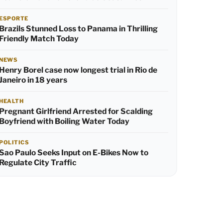
ESPORTE
Brazils Stunned Loss to Panama in Thrilling
Friendly Match Today
NEWS
Henry Borel case now longest trial in Rio de
Janeiro in 18 years
HEALTH
Pregnant Girlfriend Arrested for Scalding
Boyfriend with Boiling Water Today
POLITICS
Sao Paulo Seeks Input on E-Bikes Now to
Regulate City Traffic