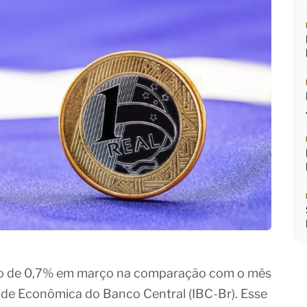
cuo de 0,7% em março na comparação com o mês
dade Econômica do Banco Central (IBC-Br). Esse