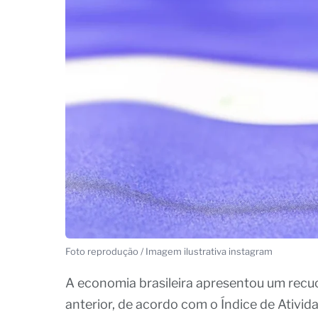
Foto reprodução / Imagem ilustrativa instagram
A economia brasileira apresentou um re
anterior, de acordo com o Índice de Ativi