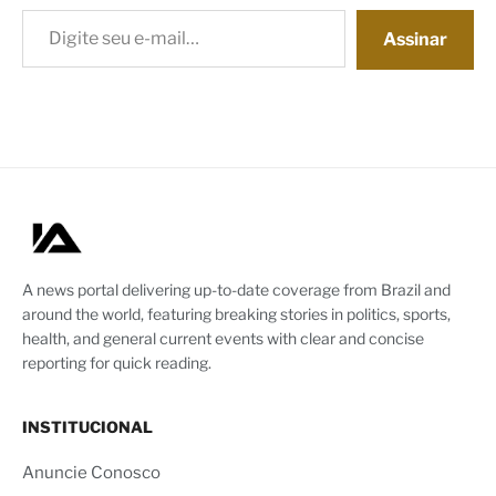
Digite seu e-mail…
Assinar
A news portal delivering up-to-date coverage from Brazil and
around the world, featuring breaking stories in politics, sports,
health, and general current events with clear and concise
reporting for quick reading.
INSTITUCIONAL
Anuncie Conosco