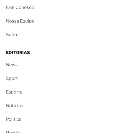
Fale Conosco
Nossa Equipe
Sobre
EDITORIAS
News
Sport
Esporte
Notícias
Politics