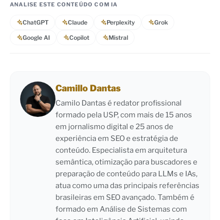
ANALISE ESTE CONTEÚDO COM IA
ChatGPT
Claude
Perplexity
Grok
Google AI
Copilot
Mistral
Camillo Dantas
Camilo Dantas é redator profissional
formado pela USP, com mais de 15 anos
em jornalismo digital e 25 anos de
experiência em SEO e estratégia de
conteúdo. Especialista em arquitetura
semântica, otimização para buscadores e
preparação de conteúdo para LLMs e IAs,
atua como uma das principais referências
brasileiras em SEO avançado. Também é
formado em Análise de Sistemas com