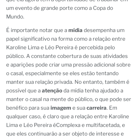
um evento de grande porte como a Copa do
Mundo.
É importante notar que a
mídia
desempenha um
papel significativo na forma como a relação entre
Karoline Lima e Léo Pereira é percebida pelo
público. A constante cobertura de suas atividades
e aparições pode criar uma pressão adicional sobre
o casal, especialmente se eles estão tentando
manter sua relação privada. No entanto, também é
possível que a
atenção
da mídia tenha ajudado a
manter o casal na mente do público, o que pode ser
benéfico para sua
imagem
e sua
carreira
. Em
qualquer caso, é claro que a relação entre Karoline
Lima e Léo Pereira éComplexa e multifacetada, e
que eles continuarão a ser objeto de interesse e