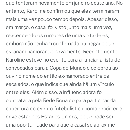
que tentaram novamente em janeiro deste ano. No
entanto, Karoline confirmou que eles terminaram
mais uma vez pouco tempo depois. Apesar disso,
em março, o casal foi visto junto mais uma vez,
reacendendo os rumores de uma volta deles,
embora não tenham confirmado ou negado que
estariam namorando novamente. Recentemente,
Karoline esteve no evento para anunciar a lista de
convocados para a Copa do Mundo e celebrou ao
ouvir o nome do então ex-namorado entre os
escalados, o que indica que ainda há um vínculo
entre eles. Além disso, a influenciadora foi
contratada pela Rede Ronaldo para participar da
cobertura do evento futebolístico como repórter e
deve estar nos Estados Unidos, o que pode ser
uma oportunidade para que o casal se aproxime