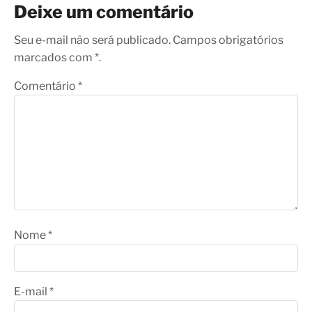
Deixe um comentário
Seu e-mail não será publicado. Campos obrigatórios
marcados com *.
Comentário
*
Nome
*
E-mail
*