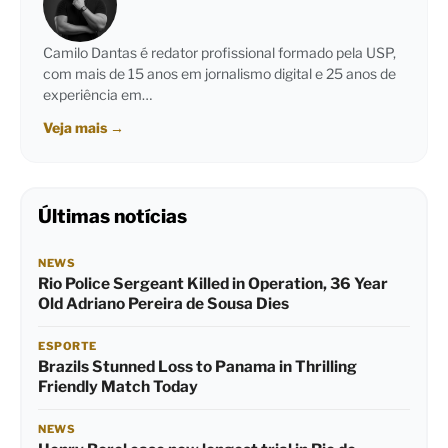
Camilo Dantas é redator profissional formado pela USP,
com mais de 15 anos em jornalismo digital e 25 anos de
experiência em…
Veja mais
→
Últimas notícias
NEWS
Rio Police Sergeant Killed in Operation, 36 Year
Old Adriano Pereira de Sousa Dies
ESPORTE
Brazils Stunned Loss to Panama in Thrilling
Friendly Match Today
NEWS