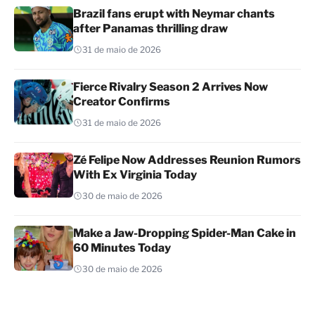
Brazil fans erupt with Neymar chants
after Panamas thrilling draw
31 de maio de 2026
Fierce Rivalry Season 2 Arrives Now
Creator Confirms
31 de maio de 2026
Zé Felipe Now Addresses Reunion Rumors
With Ex Virginia Today
30 de maio de 2026
Make a Jaw-Dropping Spider-Man Cake in
60 Minutes Today
30 de maio de 2026