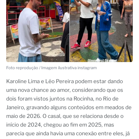
Foto reprodução / Imagem ilustrativa instagram
Karoline Lima e Léo Pereira podem estar dando
uma nova chance ao amor, considerando que os
dois foram vistos juntos na Rocinha, no Rio de
Janeiro, gravando alguns conteúdos em meados de
maio de 2026. O casal, que se relaciona desde o
início de 2024, chegou ao fim em 2025, mas
parecia que ainda havia uma conexão entre eles, já