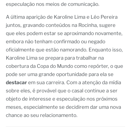
especulação nos meios de comunicação.
A última aparição de Karoline Lima e Léo Pereira
juntos, gravando conteúdos na Rocinha, sugere
que eles podem estar se aproximando novamente,
embora não tenham confirmado ou negado
oficialmente que estão namorando. Enquanto isso,
Karoline Lima se prepara para trabalhar na
cobertura da Copa do Mundo como repórter, o que
pode ser uma grande oportunidade para ela se
destacar
em sua carreira. Com a atenção da mídia
sobre eles, é provável que o casal continue a ser
objeto de interesse e especulação nos próximos
meses, especialmente se decidirem dar uma nova
chance ao seu relacionamento.