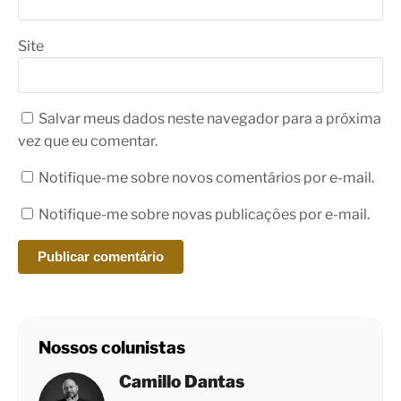
Site
Salvar meus dados neste navegador para a próxima
vez que eu comentar.
Notifique-me sobre novos comentários por e-mail.
Notifique-me sobre novas publicações por e-mail.
Nossos colunistas
Camillo Dantas