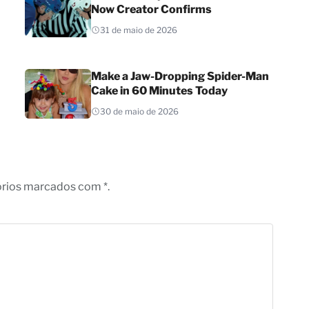
Now Creator Confirms
31 de maio de 2026
Make a Jaw-Dropping Spider-Man
Cake in 60 Minutes Today
30 de maio de 2026
órios marcados com *.