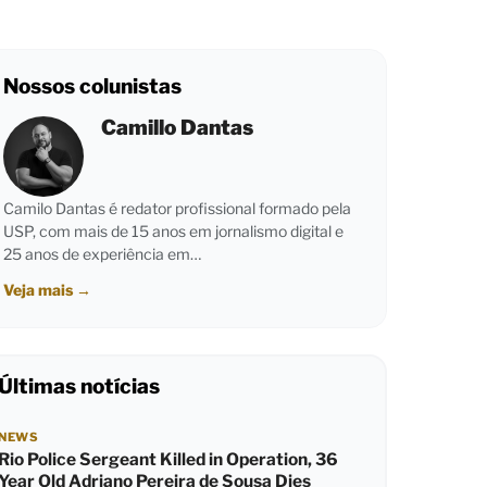
Nossos colunistas
Camillo Dantas
Camilo Dantas é redator profissional formado pela
USP, com mais de 15 anos em jornalismo digital e
25 anos de experiência em…
Veja mais
→
Últimas notícias
NEWS
Rio Police Sergeant Killed in Operation, 36
Year Old Adriano Pereira de Sousa Dies