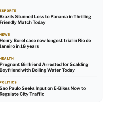
ESPORTE
Brazils Stunned Loss to Panama in Thrilling
Friendly Match Today
NEWS
Henry Borel case now longest trial in Rio de
Janeiro in 18 years
HEALTH
Pregnant Girlfriend Arrested for Scalding
Boyfriend with Boiling Water Today
POLITICS
Sao Paulo Seeks Input on E-Bikes Now to
Regulate City Traffic