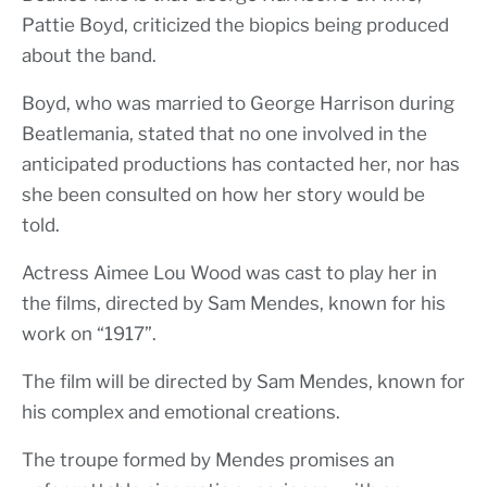
Pattie Boyd, criticized the biopics being produced
about the band.
Boyd, who was married to George Harrison during
Beatlemania, stated that no one involved in the
anticipated productions has contacted her, nor has
she been consulted on how her story would be
told.
Actress Aimee Lou Wood was cast to play her in
the films, directed by Sam Mendes, known for his
work on “1917”.
The film will be directed by Sam Mendes, known for
his complex and emotional creations.
The troupe formed by Mendes promises an