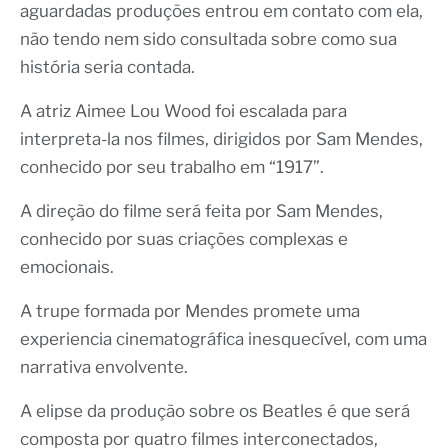
aguardadas produções entrou em contato com ela,
não tendo nem sido consultada sobre como sua
história seria contada.
A atriz Aimee Lou Wood foi escalada para
interpreta-la nos filmes, dirigidos por Sam Mendes,
conhecido por seu trabalho em “1917”.
A direção do filme será feita por Sam Mendes,
conhecido por suas criações complexas e
emocionais.
A trupe formada por Mendes promete uma
experiencia cinematográfica inesquecível, com uma
narrativa envolvente.
A elipse da produção sobre os Beatles é que será
composta por quatro filmes interconectados,