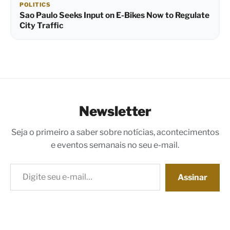
POLITICS
Sao Paulo Seeks Input on E-Bikes Now to Regulate
City Traffic
Newsletter
Seja o primeiro a saber sobre notícias, acontecimentos
e eventos semanais no seu e-mail.
Digite seu e-mail…
Assinar