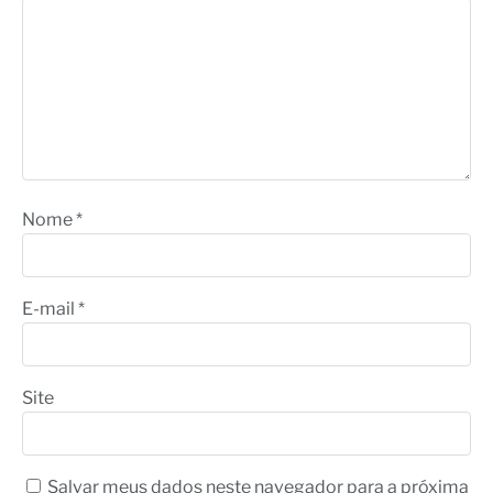
Nome
*
E-mail
*
Site
Salvar meus dados neste navegador para a próxima