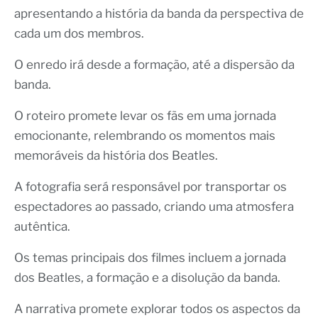
apresentando a história da banda da perspectiva de
cada um dos membros.
O enredo irá desde a formação, até a dispersão da
banda.
O roteiro promete levar os fãs em uma jornada
emocionante, relembrando os momentos mais
memoráveis da história dos Beatles.
A fotografia será responsável por transportar os
espectadores ao passado, criando uma atmosfera
autêntica.
Os temas principais dos filmes incluem a jornada
dos Beatles, a formação e a disolução da banda.
A narrativa promete explorar todos os aspectos da