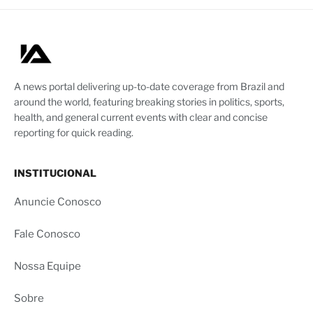
A news portal delivering up-to-date coverage from Brazil and
around the world, featuring breaking stories in politics, sports,
health, and general current events with clear and concise
reporting for quick reading.
INSTITUCIONAL
Anuncie Conosco
Fale Conosco
Nossa Equipe
Sobre