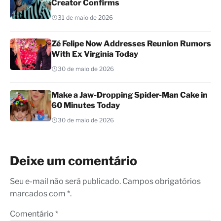
Creator Confirms
31 de maio de 2026
Zé Felipe Now Addresses Reunion Rumors
With Ex Virginia Today
30 de maio de 2026
Make a Jaw-Dropping Spider-Man Cake in
60 Minutes Today
30 de maio de 2026
Deixe um comentário
Seu e-mail não será publicado. Campos obrigatórios
marcados com *.
Comentário
*