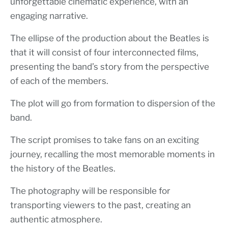
unforgettable cinematic experience, with an
engaging narrative.
The ellipse of the production about the Beatles is
that it will consist of four interconnected films,
presenting the band’s story from the perspective
of each of the members.
The plot will go from formation to dispersion of the
band.
The script promises to take fans on an exciting
journey, recalling the most memorable moments in
the history of the Beatles.
The photography will be responsible for
transporting viewers to the past, creating an
authentic atmosphere.