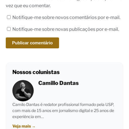
vez que eu comentar.
Notifique-me sobre novos comentários por e-mail.
Notifique-me sobre novas publicações por e-mail.
Nossos colunistas
Camillo Dantas
Camilo Dantas é redator profissional formado pela USP,
com mais de 15 anos em jornalismo digital e 25 anos de
experiência em…
Veja mais
→