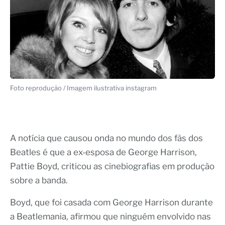
Foto reprodução / Imagem ilustrativa instagram
A notícia que causou onda no mundo dos fãs dos
Beatles é que a ex-esposa de George Harrison,
Pattie Boyd, criticou as cinebiografias em produção
sobre a banda.
Boyd, que foi casada com George Harrison durante
a Beatlemania, afirmou que ninguém envolvido nas