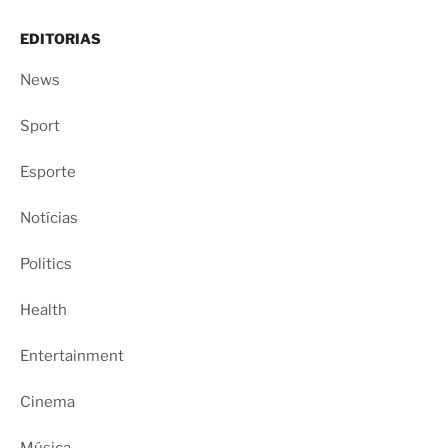
EDITORIAS
News
Sport
Esporte
Notícias
Politics
Health
Entertainment
Cinema
Música