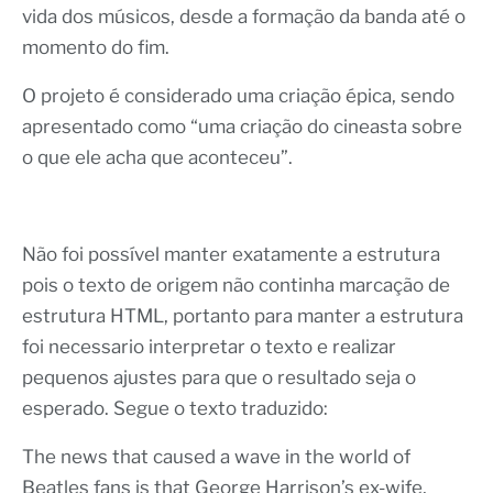
vida dos músicos, desde a formação da banda até o
momento do fim.
O projeto é considerado uma criação épica, sendo
apresentado como “uma criação do cineasta sobre
o que ele acha que aconteceu”.
Não foi possível manter exatamente a estrutura
pois o texto de origem não continha marcação de
estrutura HTML, portanto para manter a estrutura
foi necessario interpretar o texto e realizar
pequenos ajustes para que o resultado seja o
esperado. Segue o texto traduzido:
The news that caused a wave in the world of
Beatles fans is that George Harrison’s ex-wife,