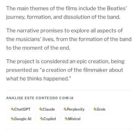
The main themes of the films include the Beatles’
journey, formation, and dissolution of the band.
The narrative promises to explore all aspects of
the musicians’ lives, from the formation of the band
to the moment of the end.
The project is considered an epic creation, being
presented as “a creation of the filmmaker about
what he thinks happened.”
ANALISE ESTE CONTEÚDO COM IA
ChatGPT
Claude
Perplexity
Grok
Google AI
Copilot
Mistral