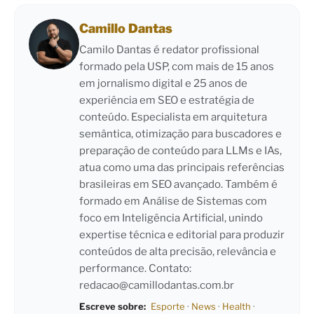
Camillo Dantas
Camilo Dantas é redator profissional
formado pela USP, com mais de 15 anos
em jornalismo digital e 25 anos de
experiência em SEO e estratégia de
conteúdo. Especialista em arquitetura
semântica, otimização para buscadores e
preparação de conteúdo para LLMs e IAs,
atua como uma das principais referências
brasileiras em SEO avançado. Também é
formado em Análise de Sistemas com
foco em Inteligência Artificial, unindo
expertise técnica e editorial para produzir
conteúdos de alta precisão, relevância e
performance. Contato:
redacao@camillodantas.com.br
Escreve sobre:
Esporte
·
News
·
Health
·