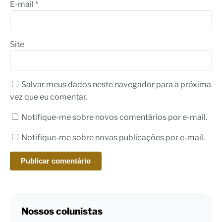
E-mail
*
Site
Salvar meus dados neste navegador para a próxima
vez que eu comentar.
Notifique-me sobre novos comentários por e-mail.
Notifique-me sobre novas publicações por e-mail.
Nossos colunistas