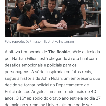
Foto reprodução / Imagem ilustrativa instagram
A oitava temporada de
The Rookie
, série estrelada
por Nathan Fillion, está chegando à reta final com
desafios emocionais e policiais para os
personagens. A série, inspirada em fatos reais,
segue a história de John Nolan, um empresário que
decide se tornar policial no Departamento de
Polícia de Los Angeles, mesmo tendo mais de 40
anos. O 16º episódio do oitavo ano estreia no dia 27
de maio no streaming Universal+, que pode ser