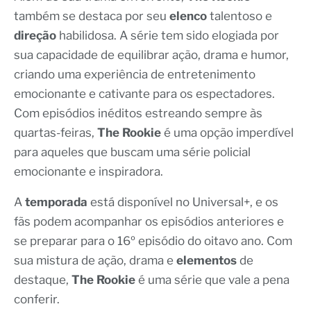
também se destaca por seu
elenco
talentoso e
direção
habilidosa. A série tem sido elogiada por
sua capacidade de equilibrar ação, drama e humor,
criando uma experiência de entretenimento
emocionante e cativante para os espectadores.
Com episódios inéditos estreando sempre às
quartas-feiras,
The Rookie
é uma opção imperdível
para aqueles que buscam uma série policial
emocionante e inspiradora.
A
temporada
está disponível no Universal+, e os
fãs podem acompanhar os episódios anteriores e
se preparar para o 16º episódio do oitavo ano. Com
sua mistura de ação, drama e
elementos
de
destaque,
The Rookie
é uma série que vale a pena
conferir.