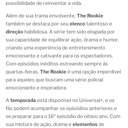
possibilidade de reinventar a vida.
Além de sua trama envolvente,
The Rookie
também se destaca por seu
elenco
talentoso e
direção
habilidosa. A série tem sido elogiada por
sua capacidade de equilibrar ação, drama e humor,
criando uma experiência de entretenimento
emocionante e cativante para os espectadores.
Com episódios inéditos estreando sempre às
quartas-feiras,
The Rookie
é uma opção imperdível
para aqueles que buscam uma série policial
emocionante e inspiradora.
A
temporada
está disponível no Universal+, e os
fãs podem acompanhar os episódios anteriores e
se preparar para o 16º episódio do oitavo ano. Com
sua mistura de ação, drama e
elementos
de