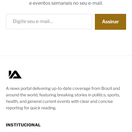
e eventos semanais no seu e-mail.
Digite seu e-mail…
Assinar
A news portal delivering up-to-date coverage from Brazil and
around the world, featuring breaking stories in politics, sports,
health, and general current events with clear and concise
reporting for quick reading.
INSTITUCIONAL