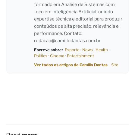
formado em Análise de Sistemas com
foco em Inteligência Artificial, unindo
expertise técnica e editorial para produzir
conteúdos de alta precisão, relevância e
performance. Contato:
redacao@camillodantas.com.br
Escreve sobre:
Esporte
·
News
·
Health
·
Politics
·
Cinema
·
Entertainment
Ver todos os artigos de Camillo Dantas
Site