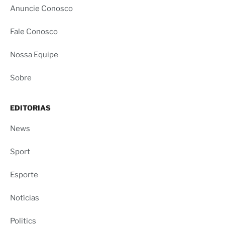
Anuncie Conosco
Fale Conosco
Nossa Equipe
Sobre
EDITORIAS
News
Sport
Esporte
Notícias
Politics