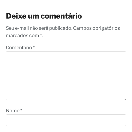
Deixe um comentário
Seu e-mail não será publicado. Campos obrigatórios
marcados com *.
Comentário
*
Nome
*