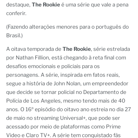
destaque,
The Rookie
é uma série que vale a pena
conferir.
(Fazendo alterações menores para o português do
Brasil.)
A oitava temporada de
The Rookie
, série estrelada
por Nathan Fillion, está chegando à reta final com
desafios emocionais e policiais para os
personagens. A série, inspirada em fatos reais,
segue a história de John Nolan, um empreendedor
que decide se tornar policial no Departamento de
Polícia de Los Angeles, mesmo tendo mais de 40
anos. O 16º episódio do oitavo ano estreia no dia 27
de maio no streaming Universal+, que pode ser
acessado por meio de plataformas como Prime
Video e Claro TV+. A série tem conquistado fãs