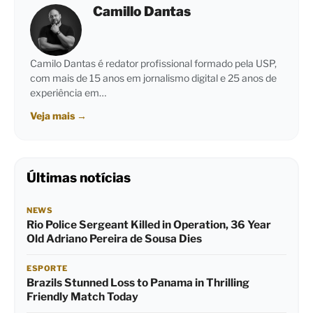
Camillo Dantas
Camilo Dantas é redator profissional formado pela USP,
com mais de 15 anos em jornalismo digital e 25 anos de
experiência em…
Veja mais
→
Últimas notícias
NEWS
Rio Police Sergeant Killed in Operation, 36 Year
Old Adriano Pereira de Sousa Dies
ESPORTE
Brazils Stunned Loss to Panama in Thrilling
Friendly Match Today