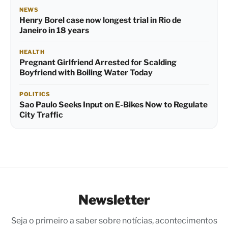
NEWS
Henry Borel case now longest trial in Rio de
Janeiro in 18 years
HEALTH
Pregnant Girlfriend Arrested for Scalding
Boyfriend with Boiling Water Today
POLITICS
Sao Paulo Seeks Input on E-Bikes Now to Regulate
City Traffic
Newsletter
Seja o primeiro a saber sobre notícias, acontecimentos