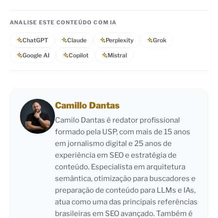
ANALISE ESTE CONTEÚDO COM IA
ChatGPT
Claude
Perplexity
Grok
Google AI
Copilot
Mistral
Camillo Dantas
Camilo Dantas é redator profissional
formado pela USP, com mais de 15 anos
em jornalismo digital e 25 anos de
experiência em SEO e estratégia de
conteúdo. Especialista em arquitetura
semântica, otimização para buscadores e
preparação de conteúdo para LLMs e IAs,
atua como uma das principais referências
brasileiras em SEO avançado. Também é