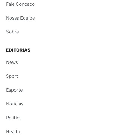
Fale Conosco
Nossa Equipe
Sobre
EDITORIAS
News
Sport
Esporte
Notícias
Politics
Health