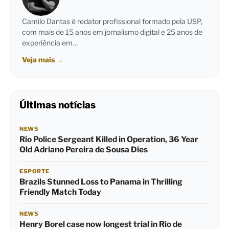
Camilo Dantas é redator profissional formado pela USP,
com mais de 15 anos em jornalismo digital e 25 anos de
experiência em…
Veja mais
→
Últimas notícias
NEWS
Rio Police Sergeant Killed in Operation, 36 Year
Old Adriano Pereira de Sousa Dies
ESPORTE
Brazils Stunned Loss to Panama in Thrilling
Friendly Match Today
NEWS
Henry Borel case now longest trial in Rio de