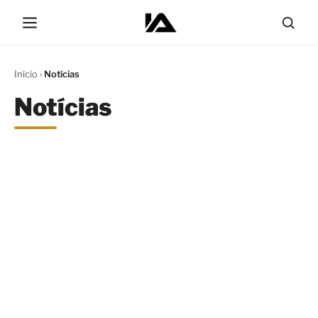
Início
›
Notícias
Notícias