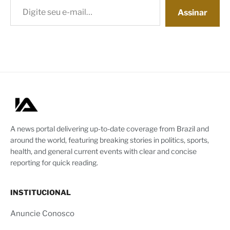
Assinar
A news portal delivering up-to-date coverage from Brazil and
around the world, featuring breaking stories in politics, sports,
health, and general current events with clear and concise
reporting for quick reading.
INSTITUCIONAL
Anuncie Conosco