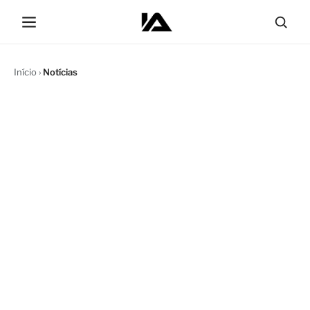
Início
›
Notícias