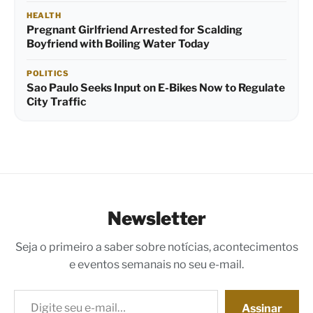
HEALTH
Pregnant Girlfriend Arrested for Scalding
Boyfriend with Boiling Water Today
POLITICS
Sao Paulo Seeks Input on E-Bikes Now to Regulate
City Traffic
Newsletter
Seja o primeiro a saber sobre notícias, acontecimentos
e eventos semanais no seu e-mail.
Digite seu e-mail…
Assinar