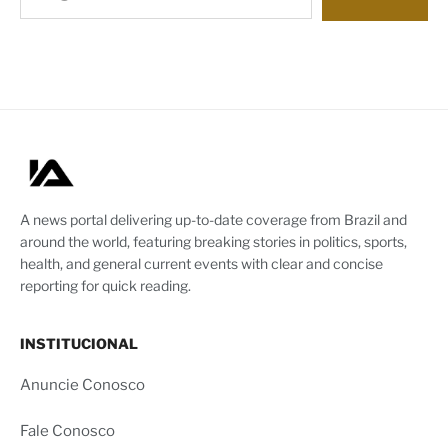
A news portal delivering up-to-date coverage from Brazil and
around the world, featuring breaking stories in politics, sports,
health, and general current events with clear and concise
reporting for quick reading.
INSTITUCIONAL
Anuncie Conosco
Fale Conosco