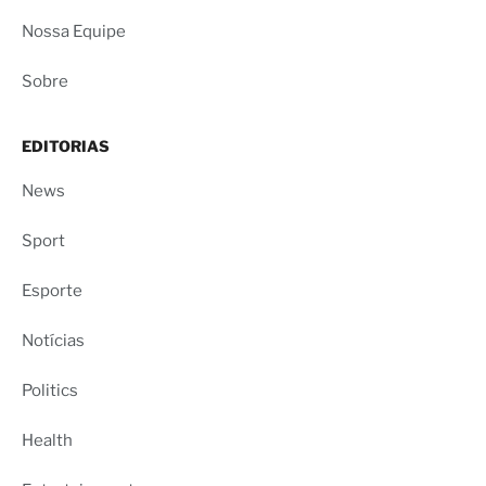
Nossa Equipe
Sobre
EDITORIAS
News
Sport
Esporte
Notícias
Politics
Health